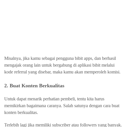
Misalnya, jika kamu sebagai pengguna bibit apps, dan berhasil
mengajak orang lain untuk bergabung di aplikasi bibit melalui
kode referral yang disebar, maka kamu akan memperoleh komisi.
2. Buat Konten Berkualitas
Untuk dapat menarik perhatian pembeli, tentu kita harus
memikirkan bagaimana caranya. Salah satunya dengan cara buat
konten berkualitas.
Terlebih lagi jika memiliki subscriber atau followers yang banyak.