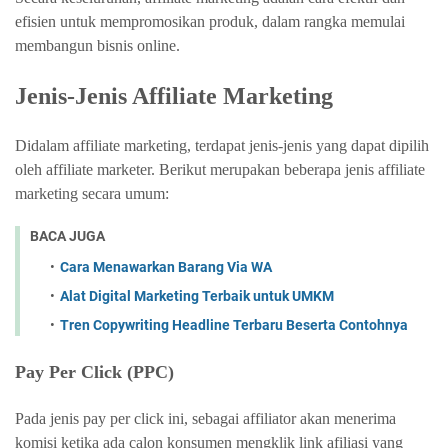
efisien untuk mempromosikan produk, dalam rangka memulai
membangun bisnis online.
Jenis-Jenis Affiliate Marketing
Didalam affiliate marketing, terdapat jenis-jenis yang dapat dipilih
oleh affiliate marketer. Berikut merupakan beberapa jenis affiliate
marketing secara umum:
BACA JUGA
Cara Menawarkan Barang Via WA
Alat Digital Marketing Terbaik untuk UMKM
Tren Copywriting Headline Terbaru Beserta Contohnya
Pay Per Click (PPC)
Pada jenis pay per click ini, sebagai affiliator akan menerima
komisi ketika ada calon konsumen mengklik link afiliasi yang