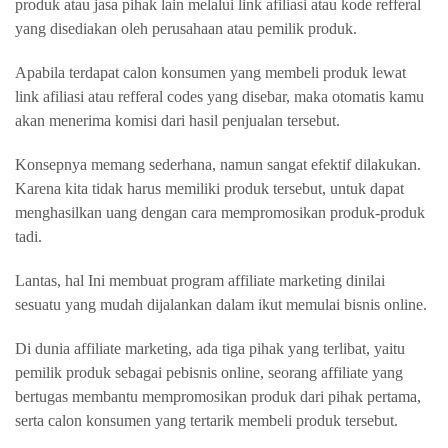
produk atau jasa pihak lain melalui link afiliasi atau kode refferal
yang disediakan oleh perusahaan atau pemilik produk.
Apabila terdapat calon konsumen yang membeli produk lewat
link afiliasi atau refferal codes yang disebar, maka otomatis kamu
akan menerima komisi dari hasil penjualan tersebut.
Konsepnya memang sederhana, namun sangat efektif dilakukan.
Karena kita tidak harus memiliki produk tersebut, untuk dapat
menghasilkan uang dengan cara mempromosikan produk-produk
tadi.
Lantas, hal Ini membuat program affiliate marketing dinilai
sesuatu yang mudah dijalankan dalam ikut memulai bisnis online.
Di dunia affiliate marketing, ada tiga pihak yang terlibat, yaitu
pemilik produk sebagai pebisnis online, seorang affiliate yang
bertugas membantu mempromosikan produk dari pihak pertama,
serta calon konsumen yang tertarik membeli produk tersebut.