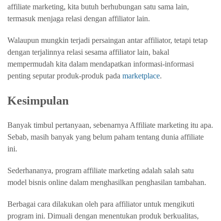
affiliate marketing, kita butuh berhubungan satu sama lain,
termasuk menjaga relasi dengan affiliator lain.
Walaupun mungkin terjadi persaingan antar affiliator, tetapi tetap
dengan terjalinnya relasi sesama affiliator lain, bakal
mempermudah kita dalam mendapatkan informasi-informasi
penting seputar produk-produk pada
marketplace
.
Kesimpulan
Banyak timbul pertanyaan, sebenarnya Affiliate marketing itu apa.
Sebab, masih banyak yang belum paham tentang dunia affiliate
ini.
Sederhananya, program affiliate marketing adalah salah satu
model bisnis online dalam menghasilkan penghasilan tambahan.
Berbagai cara dilakukan oleh para affiliator untuk mengikuti
program ini. Dimuali dengan menentukan produk berkualitas,