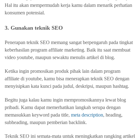
Hal itu akan mempermudah kerja kamu dalam menarik perhatian
konsumen potensial.
3. Gunakan teknik SEO
Penerapan teknik SEO memang sangat berpengaruh pada tingkat
keberhasilan program affiliate marketing. Baik itu saat membuat
video youtube, maupun sewaktu menulis artikel di blog.
Ketika ingin promosikan produk pihak lain dalam program
affiliate di youtube, kamu bisa menerapkan teknik SEO dengan
menyisipkan kata kunci pada judul, deskripsi, maupun hashtag.
Begitu juga kalau kamu ingin mempromosikannya lewat blog
pribadi. Kamu dapat memerhatikan langkah serupa dengan
memasukkan keyword pada title,
meta description
, heading,
subheading, maupun pemberian backlink.
Teknik SEO ini semata-mata untuk meningkatkan rangking artikel