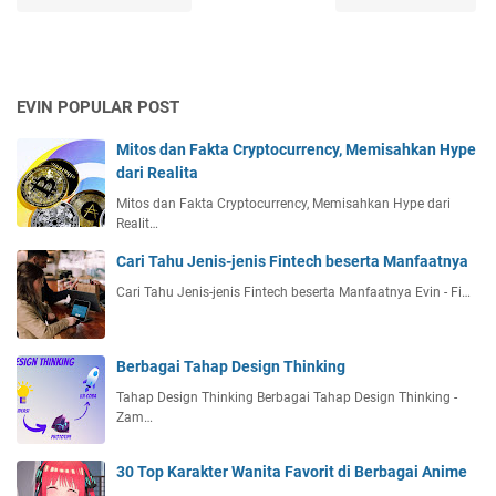
EVIN POPULAR POST
Mitos dan Fakta Cryptocurrency, Memisahkan Hype
dari Realita
Mitos dan Fakta Cryptocurrency, Memisahkan Hype dari
Realit…
Cari Tahu Jenis-jenis Fintech beserta Manfaatnya
Cari Tahu Jenis-jenis Fintech beserta Manfaatnya Evin - Fi…
Berbagai Tahap Design Thinking
Tahap Design Thinking Berbagai Tahap Design Thinking -
Zam…
30 Top Karakter Wanita Favorit di Berbagai Anime