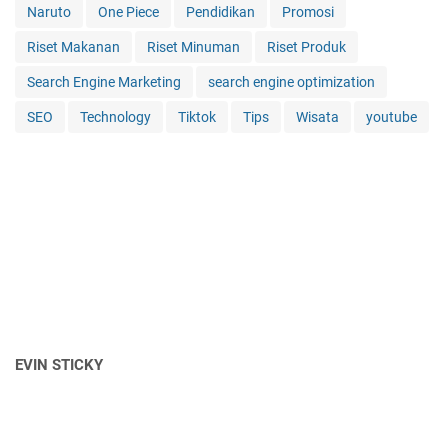
Naruto
One Piece
Pendidikan
Promosi
Riset Makanan
Riset Minuman
Riset Produk
Search Engine Marketing
search engine optimization
SEO
Technology
Tiktok
Tips
Wisata
youtube
EVIN STICKY