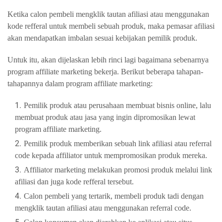
Ketika calon pembeli mengklik tautan afiliasi atau menggunakan
kode refferal untuk membeli sebuah produk, maka pemasar afiliasi
akan mendapatkan imbalan sesuai kebijakan pemilik produk.
Untuk itu, akan dijelaskan lebih rinci lagi bagaimana sebenarnya
program affiliate marketing bekerja. Berikut beberapa tahapan-
tahapannya dalam program affiliate marketing:
Pemilik produk atau perusahaan membuat bisnis online, lalu
membuat produk atau jasa yang ingin dipromosikan lewat
program affiliate marketing.
Pemilik produk memberikan sebuah link afiliasi atau referral
code kepada affiliator untuk mempromosikan produk mereka.
Affiliator marketing melakukan promosi produk melalui link
afiliasi dan juga kode refferal tersebut.
Calon pembeli yang tertarik, membeli produk tadi dengan
mengklik tautan afiliasi atau menggunakan referral code.