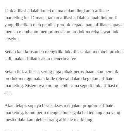
Link afiliasi adalah kunci utama dalam lingkaran affiliate
marketing ini. Dimana, tautan afiliasi adalah sebuah link unik
yang diberikan oleh pemilik produk kepada para affiliate supaya
mereka membantu mempromosikan produk mereka lewat link
tersebut.
Setiap kali konsumen mengklik link afiliasi dan membeli produk
tadi, maka affiliator akan menerima fee.
Selain link affiliasi, sering juga pihak perusahaan atau pemilik
produk menggunakan kode referral dalam kegiatan affiliate
marketing. Sistemnya kurang lebih sama seperti link affiliasi di
atas.
Akan tetapi, supaya bisa sukses menjalani program affiliate
marketing, kamu perlu mengetahui segala hal tentang apa yang
mesti dilakukan oleh seorang affiliate marketing.