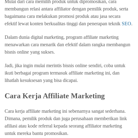
Mulai dari cara memilih produk untuk dipromosikan, cara
membangun relasi antara affiliator dengan pemilik produk, serta
bagaimana cara melakukan promosi produk atau jasa secara
efektif lewat konten berkualitas tinggi dan penerapan teknik
SEO
.
Dalam dunia digital marketing, program affiliate marketing
menawarkan cara menarik dan efektif dalam rangka membangun
bisnis online yang sukses.
Jadi, jika ingin mulai merintis bisnis online sendiri, coba untuk
ikuti berbagai program termasuk affiliate marketing ini, dan
lihatlah kesuksesan yang bisa dicapai.
Cara Kerja Affiliate Marketing
Cara kerja affiliate marketing ini sebenarnya sangat sederhana.
Dimana, pemilik produk dan juga perusahaan memberikan link
afiliasi atau kode referral kepada seorang affiliator marketing
untuk mereka bantu promosikan.