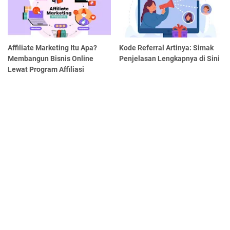
Affiliate Marketing Itu Apa?
Kode Referral Artinya: Simak
Membangun Bisnis Online
Penjelasan Lengkapnya di Sini
Lewat Program Affiliasi