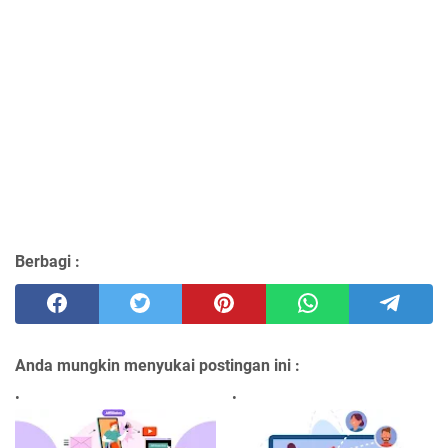
Berbagi :
Anda mungkin menyukai postingan ini :