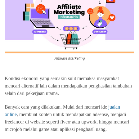
Affiliate Marketing
Kondisi ekonomi yang semakin sulit memaksa masyarakat
mencari alternatif lain dalam mendapatkan penghasilan tambahan
selain dari pekerjaan utama.
Banyak cara yang dilakukan. Mulai dari mencari ide
jualan
online
, membuat konten untuk mendapatkan adsense, menjadi
freelancer di website seperti fiverr atau upwork, hingga mencari
microjob melalui game atau aplikasi penghasil uang.