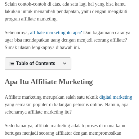
Selain contoh-contoh di atas, ada satu lagi hal yang bisa kamu
lakukan untuk menambah pendapatan, yaitu dengan mengikuti
progran affiliate marketing.
Sebenarnya,
affiliate marketing itu apa?
Dan bagaimana caranya
agar bisa mendapatkan uang dengan menjadi seorang affiliate?
Simak ulasan lengkapnya dibawah ini.
Table of Contents
Apa Itu Affiliate Marketing
Affiliate marketing merupakan salah satu teknik
digital marketing
yang semakin populer di kalangan pebisnis online. Namun, apa
sebenarnya affiliate marketing itu?
Sederhananya, affiliate marketing adalah proses di mana kamu
bertugas menjadi seorang affiliator dengan mempromosikan