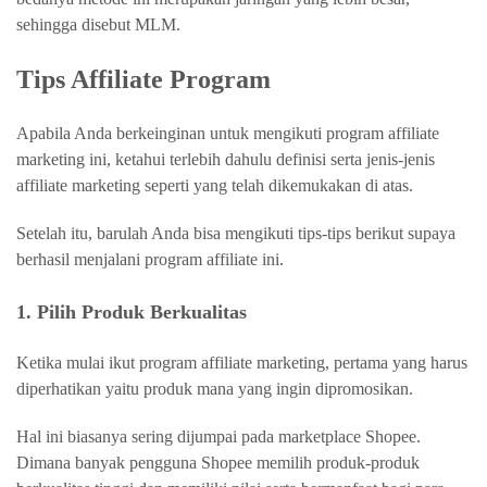
sehingga disebut MLM.
Tips Affiliate Program
Apabila Anda berkeinginan untuk mengikuti program affiliate
marketing ini, ketahui terlebih dahulu definisi serta jenis-jenis
affiliate marketing seperti yang telah dikemukakan di atas.
Setelah itu, barulah Anda bisa mengikuti tips-tips berikut supaya
berhasil menjalani program affiliate ini.
1. Pilih Produk Berkualitas
Ketika mulai ikut program affiliate marketing, pertama yang harus
diperhatikan yaitu produk mana yang ingin dipromosikan.
Hal ini biasanya sering dijumpai pada marketplace Shopee.
Dimana banyak pengguna Shopee memilih produk-produk