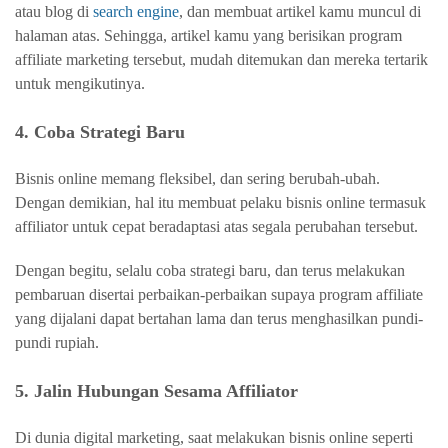
atau blog di
search engine
, dan membuat artikel kamu muncul di
halaman atas. Sehingga, artikel kamu yang berisikan program
affiliate marketing tersebut, mudah ditemukan dan mereka tertarik
untuk mengikutinya.
4. Coba Strategi Baru
Bisnis online memang fleksibel, dan sering berubah-ubah.
Dengan demikian, hal itu membuat pelaku bisnis online termasuk
affiliator untuk cepat beradaptasi atas segala perubahan tersebut.
Dengan begitu, selalu coba strategi baru, dan terus melakukan
pembaruan disertai perbaikan-perbaikan supaya program affiliate
yang dijalani dapat bertahan lama dan terus menghasilkan pundi-
pundi rupiah.
5. Jalin Hubungan Sesama Affiliator
Di dunia digital marketing, saat melakukan bisnis online seperti