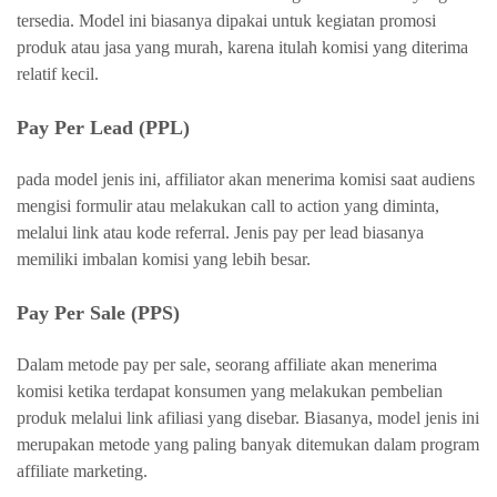
tersedia. Model ini biasanya dipakai untuk kegiatan promosi
produk atau jasa yang murah, karena itulah komisi yang diterima
relatif kecil.
Pay Per Lead (PPL)
pada model jenis ini, affiliator akan menerima komisi saat audiens
mengisi formulir atau melakukan call to action yang diminta,
melalui link atau kode referral. Jenis pay per lead biasanya
memiliki imbalan komisi yang lebih besar.
Pay Per Sale (PPS)
Dalam metode pay per sale, seorang affiliate akan menerima
komisi ketika terdapat konsumen yang melakukan pembelian
produk melalui link afiliasi yang disebar. Biasanya, model jenis ini
merupakan metode yang paling banyak ditemukan dalam program
affiliate marketing.