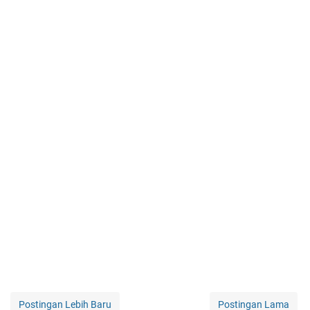
Postingan Lebih Baru
Postingan Lama