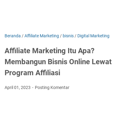
Beranda
/
Affiliate Marketing
/
bisnis
/
Digital Marketing
Affiliate Marketing Itu Apa?
Membangun Bisnis Online Lewat
Program Affiliasi
April 01, 2023
Posting Komentar