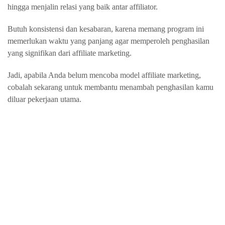
hingga menjalin relasi yang baik antar affiliator.
Butuh konsistensi dan kesabaran, karena memang program ini
memerlukan waktu yang panjang agar memperoleh penghasilan
yang signifikan dari affiliate marketing.
Jadi, apabila Anda belum mencoba model affiliate marketing,
cobalah sekarang untuk membantu menambah penghasilan kamu
diluar pekerjaan utama.