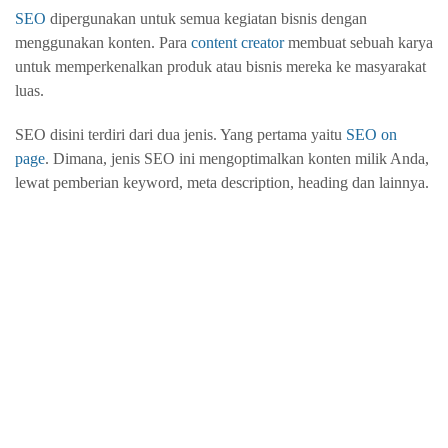
SEO
dipergunakan untuk semua kegiatan bisnis dengan
menggunakan konten. Para
content creator
membuat sebuah karya
untuk memperkenalkan produk atau bisnis mereka ke masyarakat
luas.
SEO disini terdiri dari dua jenis. Yang pertama yaitu
SEO on
page
. Dimana, jenis SEO ini mengoptimalkan konten milik Anda,
lewat pemberian keyword, meta description, heading dan lainnya.