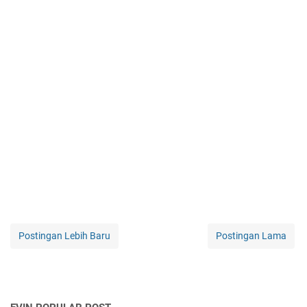
Postingan Lebih Baru
Postingan Lama