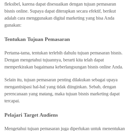
fleksibel, karena dapat disesuaikan dengan tujuan pemasaran
bisnis online. Supaya dapat diterapkan secara efektif, berikut
adalah cara menggunakan digital marketing yang bisa Anda
gunakan:
Tentukan Tujuan Pemasaran
Pertama-tama, tentukan terlebih dahulu tujuan pemasaran bisnis.
Dengan mengetahui tujuannya, berarti kita telah dapat
memperkirakan bagaimana keberlangsungan bisnis online Anda.
Selain itu, tujuan pemasaran penting dilakukan sebagai upaya
mengantisipasi hal-hal yang tidak diinginkan. Sebab, dengan
perencanaan yang matang, maka tujuan bisnis marketing dapat
tercapai.
Pelajari Target Audiens
Mengetahui tujuan pemasaran juga diperlukan untuk menentukan