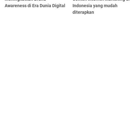
Awareness di Era Dunia Digital
Indonesia yang mudah
diterapkan