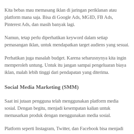
Kita bebas mau memasang iklan di jaringan periklanan atau
platform mana saja. Bisa di Google Ads, MGID, FB Ads,
Pinterest Ads, dan masih banyak lagi.
Namun, tetap perlu diperhatikan keyword dalam setiap
pemasangan iklan, untuk mendapatkan target audiens yang sesuai.
Perhatikan juga masalah budget. Karena seharusnynya kita ingin
memperoleh untung. Untuk itu jangan sampai pengeluaran biaya
iklan, malah lebih tinggi dari pendapatan yang diterima.
Social Media Marketing (SMM)
Saat ini jutaan pengguna telah menggunakan platform media
sosial. Dengan begitu, menjadi kesempatan kalian untuk
memasarkan produk dengan menggunakan media sosial.
Platform seperti Instagram, Twitter, dan Facebook bisa menjadi