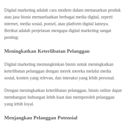
Digital marketing adalah cara modern dalam memasarkan produk
atau jasa bisnis memanfaatkan berbagai media digital, seperti
internet, media sosial, ponsel, atau platform digital lainnya.
Berikut adalah penjelasan mengapa digital marketing sangat
penting:
Meningkatkan Keterlibatan Pelanggan
Digital marketing memungkinkan bisnis untuk meningkatkan
keterlibatan pelanggan dengan merek mereka melalui media
sosial, konten yang relevan, dan interaksi yang lebih personal.
Dengan meningkatkan keterlibatan pelanggan, bisnis online dapat
membangun hubungan lebih kuat dan memperoleh pelanggan
yang lebih loyal.
Menjangkau Pelanggan Potensial