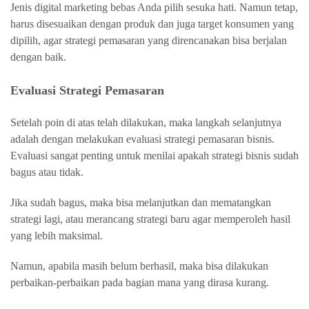
Jenis digital marketing bebas Anda pilih sesuka hati. Namun tetap,
harus disesuaikan dengan produk dan juga target konsumen yang
dipilih, agar strategi pemasaran yang direncanakan bisa berjalan
dengan baik.
Evaluasi Strategi Pemasaran
Setelah poin di atas telah dilakukan, maka langkah selanjutnya
adalah dengan melakukan evaluasi strategi pemasaran bisnis.
Evaluasi sangat penting untuk menilai apakah strategi bisnis sudah
bagus atau tidak.
Jika sudah bagus, maka bisa melanjutkan dan mematangkan
strategi lagi, atau merancang strategi baru agar memperoleh hasil
yang lebih maksimal.
Namun, apabila masih belum berhasil, maka bisa dilakukan
perbaikan-perbaikan pada bagian mana yang dirasa kurang.