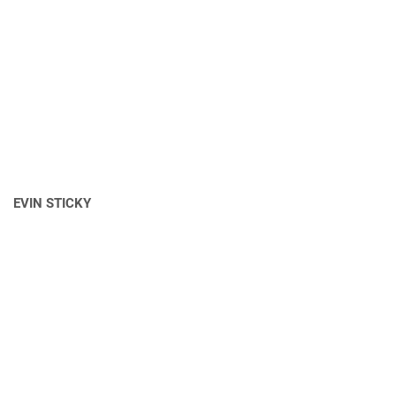
EVIN STICKY