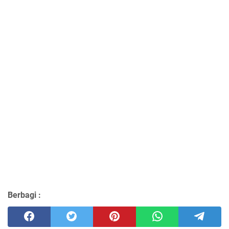
Berbagi :