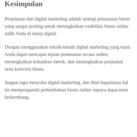
Kesimpulan
Penjelasan dari digital marketing adalah strategi pemasaran bisnis
yang sangat penting untuk meningkatkan visibilitas bisnis online
milik Anda di dunia digital.
Dengan menggunakan teknik-teknik digital marketing yang tepat,
Anda dapat mencapai tujuan pemasaran secara online,
meningkatkan kehadiran merek, dan meningkatkan penjualan
serta konversi bisnis.
Jangan ragu mencoba digital marketing, dan lihat bagaimana hal
ini mempengaruhi pertumbuhan bisnis online supaya dapat terus
berkembang.