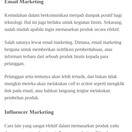
Email Marketing
Kemudahan dalam berkomunikasi menjadi dampak positif bagi
teknologi. Hal ini juga berlaku untuk kegiatan bisnis. Sekarang,
sudah mudah apabila ingin memasarkan produk secara efektif.
Salah satunya lewat email marketing. Dimana, email marketing
berguna untuk memberikan notifikasi pemberitahuan, atau
informasi terbaru dari sebuah produk bisnis kepada para
pelanggan.
Pelanggan setia tentunya akan lebih tertarik, dan bukan tidak
mungkin mereka akan melakukan
call to action
seperti mengklik
link pada email, atau bahkan langsung tergiur melakukan
pembelian produk.
Influencer Marketing
Cara lain yang sangat efektif dalam memasarkan produk yaitu