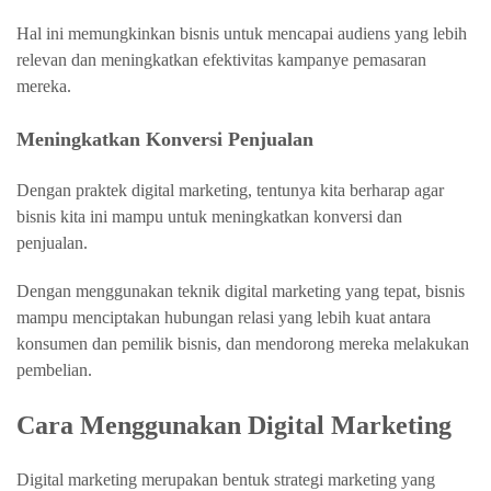
Hal ini memungkinkan bisnis untuk mencapai audiens yang lebih
relevan dan meningkatkan efektivitas kampanye pemasaran
mereka.
Meningkatkan Konversi Penjualan
Dengan praktek digital marketing, tentunya kita berharap agar
bisnis kita ini mampu untuk meningkatkan konversi dan
penjualan.
Dengan menggunakan teknik digital marketing yang tepat, bisnis
mampu menciptakan hubungan relasi yang lebih kuat antara
konsumen dan pemilik bisnis, dan mendorong mereka melakukan
pembelian.
Cara Menggunakan Digital Marketing
Digital marketing merupakan bentuk strategi marketing yang