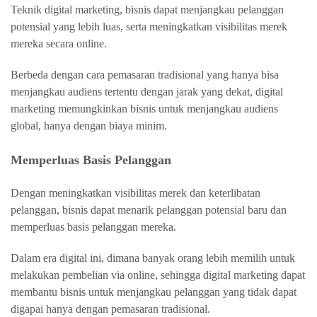
Teknik digital marketing, bisnis dapat menjangkau pelanggan
potensial yang lebih luas, serta meningkatkan visibilitas merek
mereka secara online.
Berbeda dengan cara pemasaran tradisional yang hanya bisa
menjangkau audiens tertentu dengan jarak yang dekat, digital
marketing memungkinkan bisnis untuk menjangkau audiens
global, hanya dengan biaya minim.
Memperluas Basis Pelanggan
Dengan meningkatkan visibilitas merek dan keterlibatan
pelanggan, bisnis dapat menarik pelanggan potensial baru dan
memperluas basis pelanggan mereka.
Dalam era digital ini, dimana banyak orang lebih memilih untuk
melakukan pembelian via online, sehingga digital marketing dapat
membantu bisnis untuk menjangkau pelanggan yang tidak dapat
digapai hanya dengan pemasaran tradisional.