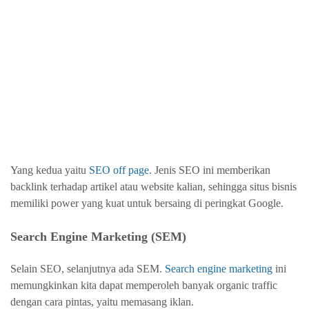
Yang kedua yaitu
SEO off page
. Jenis SEO ini memberikan
backlink terhadap artikel atau website kalian, sehingga situs bisnis
memiliki power yang kuat untuk bersaing di peringkat Google.
Search Engine Marketing (SEM)
Selain SEO, selanjutnya ada SEM.
Search engine marketing
ini
memungkinkan kita dapat memperoleh banyak organic traffic
dengan cara pintas, yaitu memasang iklan.