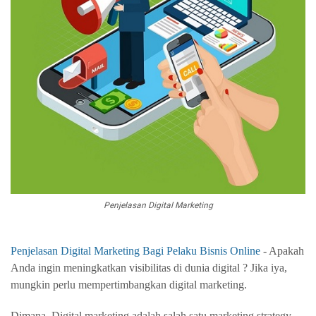
Penjelasan Digital Marketing
Penjelasan Digital Marketing Bagi Pelaku Bisnis Online
- Apakah
Anda ingin meningkatkan visibilitas di dunia digital ? Jika iya,
mungkin perlu mempertimbangkan digital marketing.
Dimana, Digital marketing adalah salah satu marketing strategy