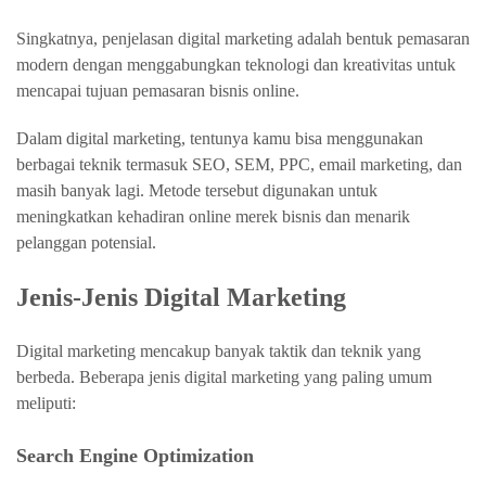
Singkatnya, penjelasan digital marketing adalah bentuk pemasaran
modern dengan menggabungkan teknologi dan kreativitas untuk
mencapai tujuan pemasaran bisnis online.
Dalam digital marketing, tentunya kamu bisa menggunakan
berbagai teknik termasuk SEO, SEM, PPC, email marketing, dan
masih banyak lagi. Metode tersebut digunakan untuk
meningkatkan kehadiran online merek bisnis dan menarik
pelanggan potensial.
Jenis-Jenis Digital Marketing
Digital marketing mencakup banyak taktik dan teknik yang
berbeda. Beberapa jenis digital marketing yang paling umum
meliputi:
Search Engine Optimization