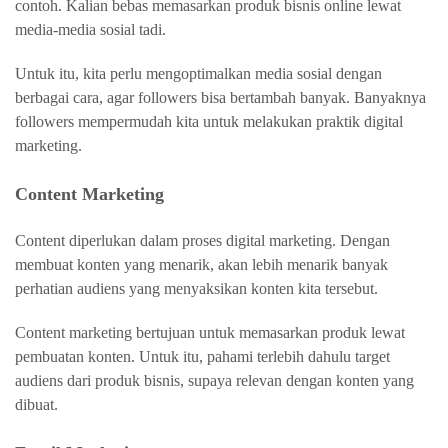
contoh. Kalian bebas memasarkan produk bisnis online lewat
media-media sosial tadi.
Untuk itu, kita perlu mengoptimalkan media sosial dengan
berbagai cara, agar followers bisa bertambah banyak. Banyaknya
followers mempermudah kita untuk melakukan praktik digital
marketing.
Content Marketing
Content diperlukan dalam proses digital marketing. Dengan
membuat konten yang menarik, akan lebih menarik banyak
perhatian audiens yang menyaksikan konten kita tersebut.
Content marketing bertujuan untuk memasarkan produk lewat
pembuatan konten. Untuk itu, pahami terlebih dahulu target
audiens dari produk bisnis, supaya relevan dengan konten yang
dibuat.