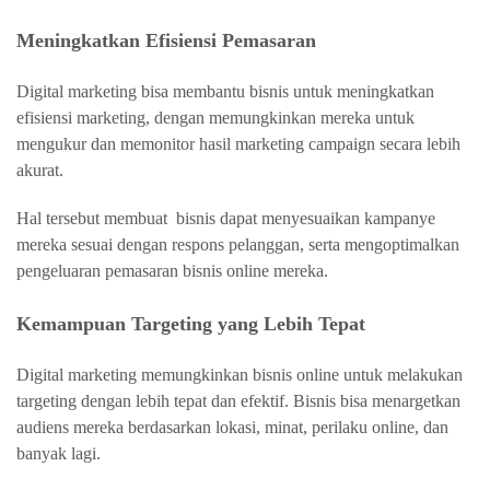
Meningkatkan Efisiensi Pemasaran
Digital marketing bisa membantu bisnis untuk meningkatkan
efisiensi marketing, dengan memungkinkan mereka untuk
mengukur dan memonitor hasil marketing campaign secara lebih
akurat.
Hal tersebut membuat bisnis dapat menyesuaikan kampanye
mereka sesuai dengan respons pelanggan, serta mengoptimalkan
pengeluaran pemasaran bisnis online mereka.
Kemampuan Targeting yang Lebih Tepat
Digital marketing memungkinkan bisnis online untuk melakukan
targeting dengan lebih tepat dan efektif. Bisnis bisa menargetkan
audiens mereka berdasarkan lokasi, minat, perilaku online, dan
banyak lagi.