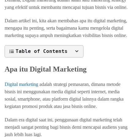
yang efektif untuk membantu mencapai tujuan bisnis via online.
Dalam artikel ini, kita akan membahas apa itu digital marketing,
mengapa itu penting, serta bagaimana kamu mengelola digital
marketing supaya ampuh meningkatkan visibilitas bisnis online.
Table of Contents
Apa itu Digital Marketing
Digital marketing
adalah strategi pemasaran, dimana metode
bisnis ini menggunakan media digital seperti internet, media
sosial, smartphone, atau platform digital lainnya dalam rangka
kegiatan promosi produk atau jasa bisnis online.
Dalam era digital saat ini, penggunaan digital marketing telah
menjadi sangat penting bagi bisnis demi mencapai audiens yang
jauh lebih luas lagi.