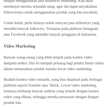
dengan menggunakan jasa influencer marketing. Kita akan
membayar mereka sejumlah uang, agar dia dapat meyakinkan
followersnya untuk menggunakan produk yang kita tawarkan.
Untuk itulah, perlu kiranya untuk mencari para influencer yang
memiliki banyak followers. Terutama pada platform Instagram
atau Facebook yang memiliki banyak pengguna di Indonesia.
Video Marketing
Banyak orang-orang yang lebih tertarik pada konten video
daripada artikel. Hal ini menjadi peluang bagi pelaku bisnis online
dalam memasarkan produk mereka lewat video marketing.
Buatlah konten video menarik, yang bisa diupload pada berbagai
platform seperti Youtube atau Tiktok. Lewat video marketing,
tentunya berharap banyak audiens yang tertarik dengan konten
video yang dibuat, sehingga mereka penasaran dengan dengan
produk kita.