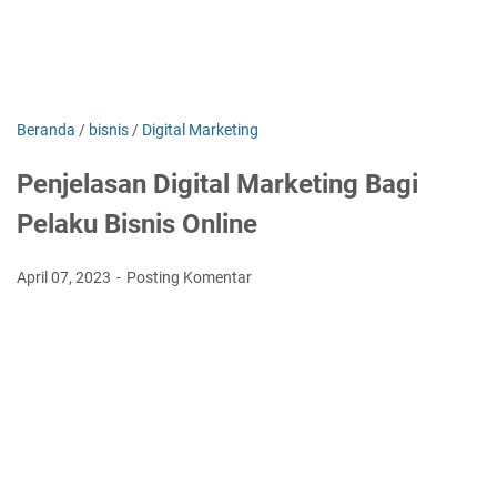
Beranda
/
bisnis
/
Digital Marketing
Penjelasan Digital Marketing Bagi
Pelaku Bisnis Online
April 07, 2023
Posting Komentar