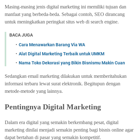
Masing-masing jenis digital marketing ini memiliki tujuan dan
manfaat yang berbeda-beda. Sebagai contoh, SEO dirancang
untuk meningkatkan peringkat situs web di search engine.
BACA JUGA
Cara Menawarkan Barang Via WA
Alat Digital Marketing Terbaik untuk UMKM
Nama Toko Dekorasi yang Bikin Bisnismu Makin Cuan
Sedangkan email marketing dilakukan untuk memberitahukan
informasi terbaru lewat surat elektronik. Begitupun dengan
metode-metode yang lainnya.
Pentingnya Digital Marketing
Dalam era digital yang semakin berkembang pesat, digital
marketing dinilai menjadi semakin penting bagi bisnis online agar
dapat bertahan di pasar yang semakin kompetitif.