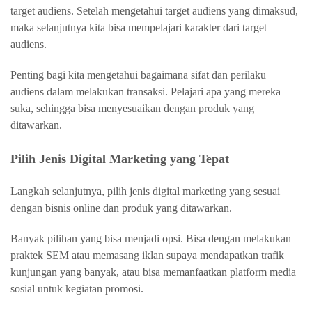
target audiens. Setelah mengetahui target audiens yang dimaksud,
maka selanjutnya kita bisa mempelajari karakter dari target
audiens.
Penting bagi kita mengetahui bagaimana sifat dan perilaku
audiens dalam melakukan transaksi. Pelajari apa yang mereka
suka, sehingga bisa menyesuaikan dengan produk yang
ditawarkan.
Pilih Jenis Digital Marketing yang Tepat
Langkah selanjutnya, pilih jenis digital marketing yang sesuai
dengan bisnis online dan produk yang ditawarkan.
Banyak pilihan yang bisa menjadi opsi. Bisa dengan melakukan
praktek SEM atau memasang iklan supaya mendapatkan trafik
kunjungan yang banyak, atau bisa memanfaatkan platform media
sosial untuk kegiatan promosi.