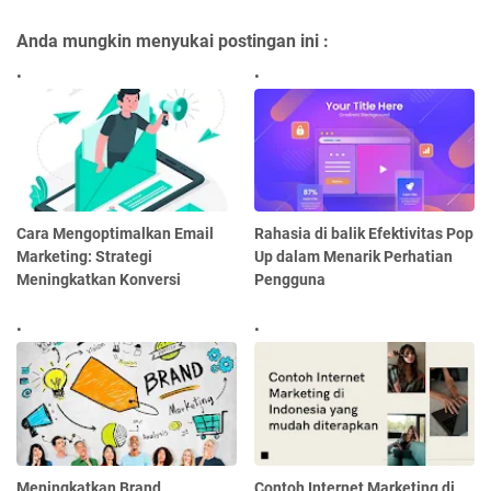
Anda mungkin menyukai postingan ini :
Cara Mengoptimalkan Email
Rahasia di balik Efektivitas Pop
Marketing: Strategi
Up dalam Menarik Perhatian
Meningkatkan Konversi
Pengguna
Meningkatkan Brand
Contoh Internet Marketing di