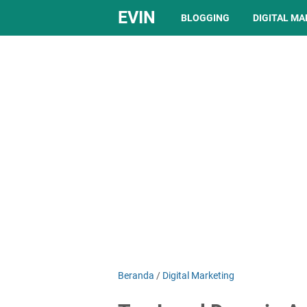
EVIN
BLOGGING
DIGITAL M
Beranda
/
Digital Marketing