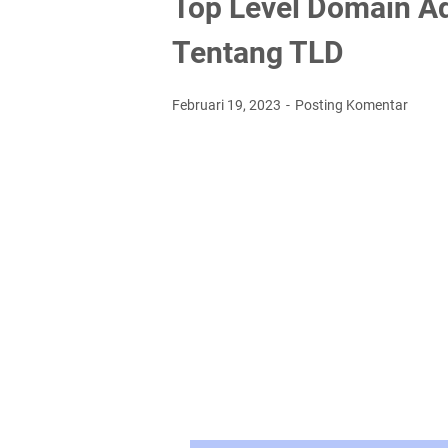
Top Level Domain A
Tentang TLD
Februari 19, 2023
Posting Komentar