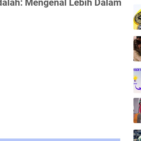
dalah: Mengenal Lebih Dalam