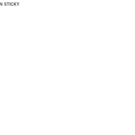
N STICKY