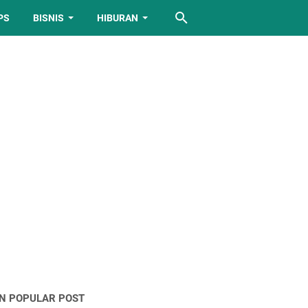
PS
BISNIS
HIBURAN
IN POPULAR POST