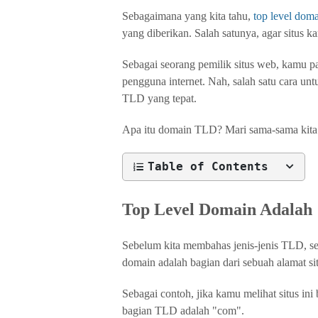
Sebagaimana yang kita tahu,
top level dom
yang diberikan. Salah satunya, agar situs k
Sebagai seorang pemilik situs web, kamu pa
pengguna internet. Nah, salah satu cara u
TLD yang tepat.
Apa itu domain TLD? Mari sama-sama kita 
Table of Contents
Top Level Domain Adalah
Sebelum kita membahas jenis-jenis TLD, seb
domain adalah bagian dari sebuah alamat sit
Sebagai contoh, jika kamu melihat situs ini 
bagian TLD adalah "com".