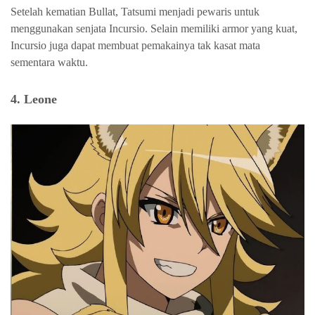
Setelah kematian Bullat, Tatsumi menjadi pewaris untuk
menggunakan senjata Incursio. Selain memiliki armor yang kuat,
Incursio juga dapat membuat pemakainya tak kasat mata
sementara waktu.
4. Leone