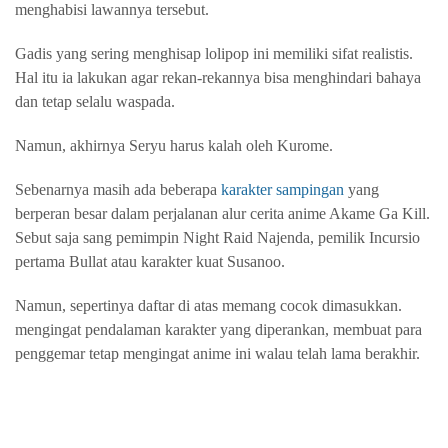
menghabisi lawannya tersebut.
Gadis yang sering menghisap lolipop ini memiliki sifat realistis.
Hal itu ia lakukan agar rekan-rekannya bisa menghindari bahaya
dan tetap selalu waspada.
Namun, akhirnya Seryu harus kalah oleh Kurome.
Sebenarnya masih ada beberapa
karakter sampingan
yang
berperan besar dalam perjalanan alur cerita anime Akame Ga Kill.
Sebut saja sang pemimpin Night Raid Najenda, pemilik Incursio
pertama Bullat atau karakter kuat Susanoo.
Namun, sepertinya daftar di atas memang cocok dimasukkan.
mengingat pendalaman karakter yang diperankan, membuat para
penggemar tetap mengingat anime ini walau telah lama berakhir.