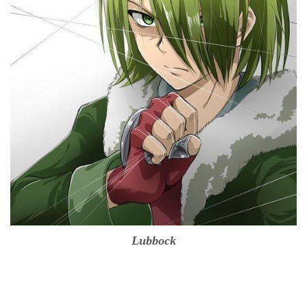
Lubbock