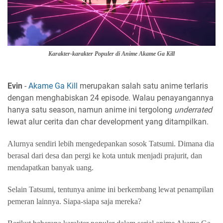
Karakter-karakter Populer di Anime Akame Ga Kill
Evin
-
Akame Ga Kill
merupakan salah satu anime terlaris
dengan menghabiskan 24 episode. Walau penayangannya
hanya satu season, namun anime ini tergolong
underrated
lewat alur cerita dan char development yang ditampilkan.
Alurnya sendiri lebih mengedepankan sosok Tatsumi. Dimana dia
berasal dari desa dan pergi ke kota untuk menjadi prajurit, dan
mendapatkan banyak uang.
Selain Tatsumi, tentunya anime ini berkembang lewat penampilan
pemeran lainnya. Siapa-siapa saja mereka?