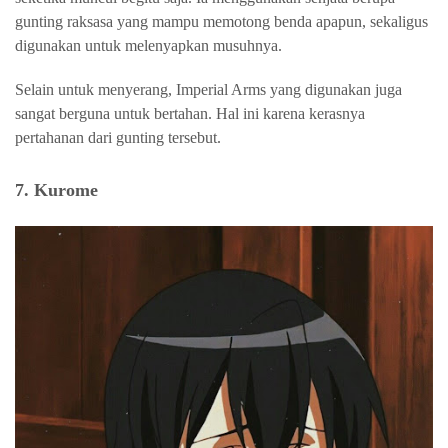
gunting raksasa yang mampu memotong benda apapun, sekaligus
digunakan untuk melenyapkan musuhnya.
Selain untuk menyerang, Imperial Arms yang digunakan juga
sangat berguna untuk bertahan. Hal ini karena kerasnya
pertahanan dari gunting tersebut.
7. Kurome