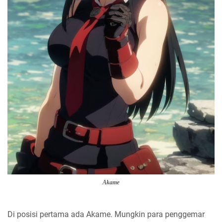
Akame
Di posisi pertama ada Akame. Mungkin para penggemar