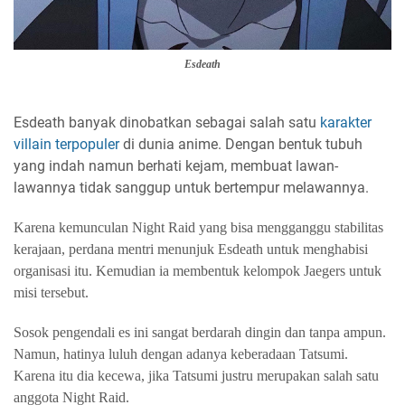
Esdeath
Esdeath banyak dinobatkan sebagai salah satu
karakter
villain terpopuler
di dunia anime. Dengan bentuk tubuh
yang indah namun berhati kejam, membuat lawan-
lawannya tidak sanggup untuk bertempur melawannya.
Karena kemunculan Night Raid yang bisa mengganggu stabilitas
kerajaan, perdana mentri menunjuk Esdeath untuk menghabisi
organisasi itu. Kemudian ia membentuk kelompok Jaegers untuk
misi tersebut.
Sosok pengendali es ini sangat berdarah dingin dan tanpa ampun.
Namun, hatinya luluh dengan adanya keberadaan Tatsumi.
Karena itu dia kecewa, jika Tatsumi justru merupakan salah satu
anggota Night Raid.