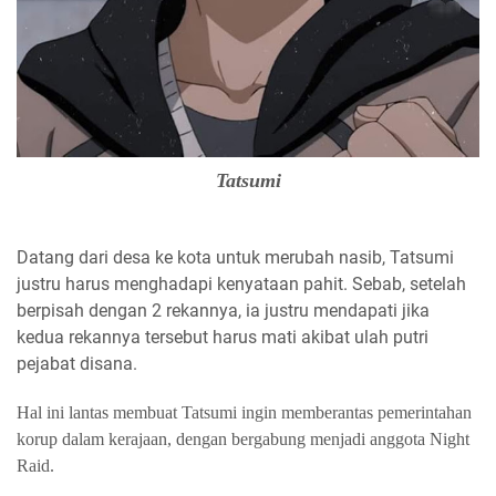
Tatsumi
Datang dari desa ke kota untuk merubah nasib, Tatsumi
justru harus menghadapi kenyataan pahit. Sebab, setelah
berpisah dengan 2 rekannya, ia justru mendapati jika
kedua rekannya tersebut harus mati akibat ulah putri
pejabat disana.
Hal ini lantas membuat Tatsumi ingin memberantas pemerintahan
korup dalam kerajaan, dengan bergabung menjadi anggota Night
Raid.