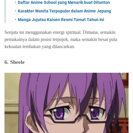
Daftar Anime School yang Menarik buat Ditonton
Karakter Wanita Terpopuler dalam Anime Jepang
Manga Jujutsu Kaisen Resmi Tamat Tahun Ini
Senjata ini menggunakan energi spiritual. Dimana, semakin
pemakainya dalam posisi terpojok, maka semakin besar pula
kekuatan tembakan yang dilancarkan.
6. Sheele