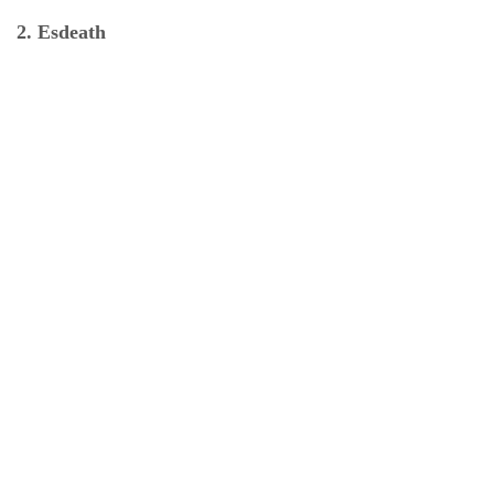
2. Esdeath