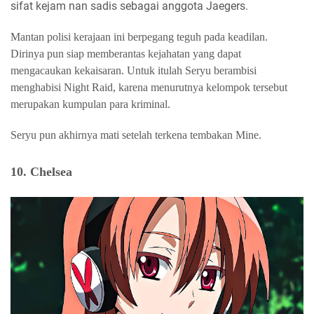
sifat kejam nan sadis sebagai anggota Jaegers.
Mantan polisi kerajaan ini berpegang teguh pada keadilan.
Dirinya pun siap memberantas kejahatan yang dapat
mengacaukan kekaisaran. Untuk itulah Seryu berambisi
menghabisi Night Raid, karena menurutnya kelompok tersebut
merupakan kumpulan para kriminal.
Seryu pun akhirnya mati setelah terkena tembakan Mine.
10. Chelsea