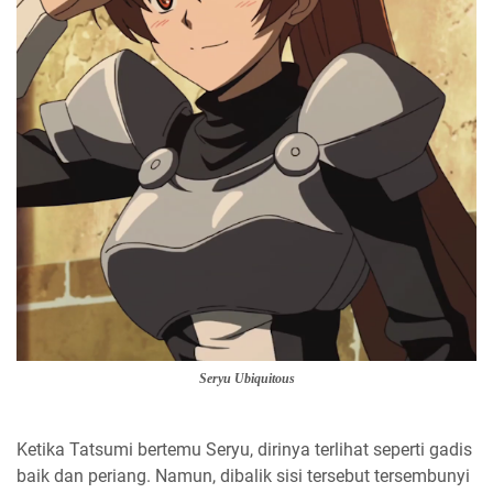
Seryu Ubiquitous
Ketika Tatsumi bertemu Seryu, dirinya terlihat seperti gadis
baik dan periang. Namun, dibalik sisi tersebut tersembunyi