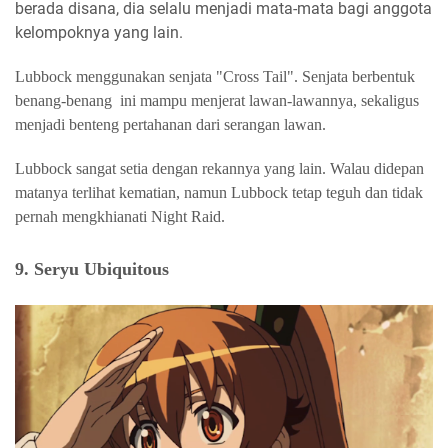
berada disana, dia selalu menjadi mata-mata bagi anggota
kelompoknya yang lain.
Lubbock menggunakan senjata "Cross Tail". Senjata berbentuk
benang-benang ini mampu menjerat lawan-lawannya, sekaligus
menjadi benteng pertahanan dari serangan lawan.
Lubbock sangat setia dengan rekannya yang lain. Walau didepan
matanya terlihat kematian, namun Lubbock tetap teguh dan tidak
pernah mengkhianati Night Raid.
9. Seryu Ubiquitous