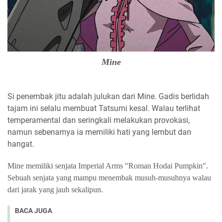
Mine
Si penembak jitu adalah julukan dari Mine. Gadis berlidah
tajam ini selalu membuat Tatsumi kesal. Walau terlihat
temperamental dan seringkali melakukan provokasi,
namun sebenarnya ia memiliki hati yang lembut dan
hangat.
Mine memiliki senjata Imperial Arms "Roman Hodai Pumpkin".
Sebuah senjata yang mampu menembak musuh-musuhnya walau
dari jarak yang jauh sekalipun.
BACA JUGA