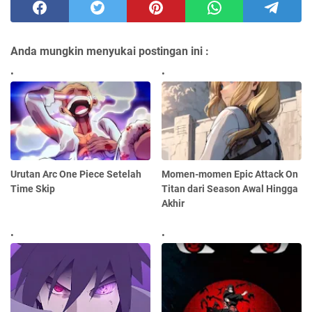
Anda mungkin menyukai postingan ini :
Urutan Arc One Piece Setelah
Momen-momen Epic Attack On
Time Skip
Titan dari Season Awal Hingga
Akhir