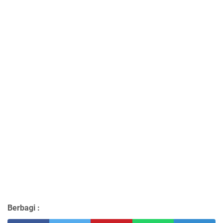
Berbagi :