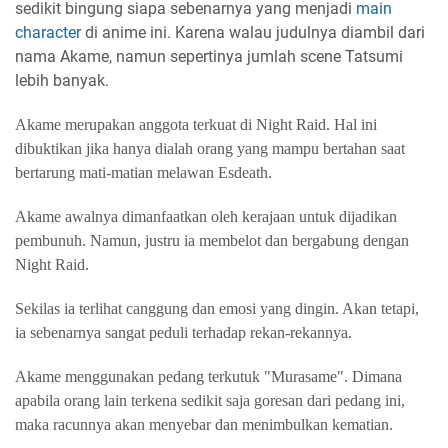
sedikit bingung siapa sebenarnya yang menjadi
main
character
di anime ini. Karena walau judulnya diambil dari
nama Akame, namun sepertinya jumlah scene Tatsumi
lebih banyak.
Akame merupakan anggota terkuat di Night Raid. Hal ini
dibuktikan jika hanya dialah orang yang mampu bertahan saat
bertarung mati-matian melawan Esdeath.
Akame awalnya dimanfaatkan oleh kerajaan untuk dijadikan
pembunuh. Namun, justru ia membelot dan bergabung dengan
Night Raid.
Sekilas ia terlihat canggung dan emosi yang dingin. Akan tetapi,
ia sebenarnya sangat peduli terhadap rekan-rekannya.
Akame menggunakan pedang terkutuk "Murasame". Dimana
apabila orang lain terkena sedikit saja goresan dari pedang ini,
maka racunnya akan menyebar dan menimbulkan kematian.