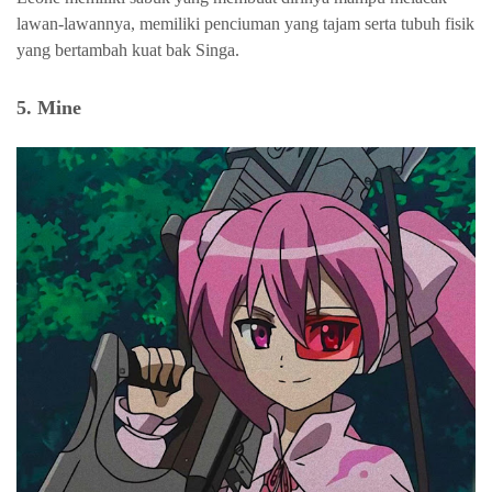
lawan-lawannya, memiliki penciuman yang tajam serta tubuh fisik
yang bertambah kuat bak Singa.
5. Mine