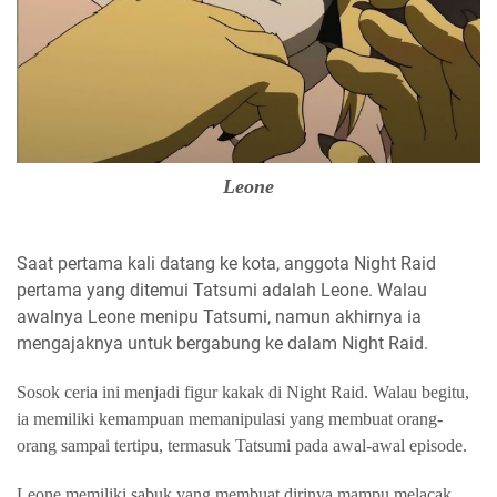
Leone
Saat pertama kali datang ke kota, anggota Night Raid
pertama yang ditemui Tatsumi adalah Leone. Walau
awalnya Leone menipu Tatsumi, namun akhirnya ia
mengajaknya untuk bergabung ke dalam Night Raid.
Sosok ceria ini menjadi figur kakak di Night Raid. Walau begitu,
ia memiliki kemampuan memanipulasi yang membuat orang-
orang sampai tertipu, termasuk Tatsumi pada awal-awal episode.
Leone memiliki sabuk yang membuat dirinya mampu melacak