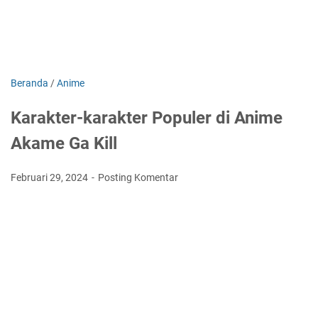
Beranda
/
Anime
Karakter-karakter Populer di Anime
Akame Ga Kill
Februari 29, 2024
Posting Komentar