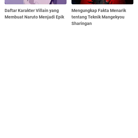
Daftar Karakter Villain yang
Mengungkap Fakta Menarik
Membuat Naruto Menjadi Epik
tentang Teknik Mangekyou
Sharingan