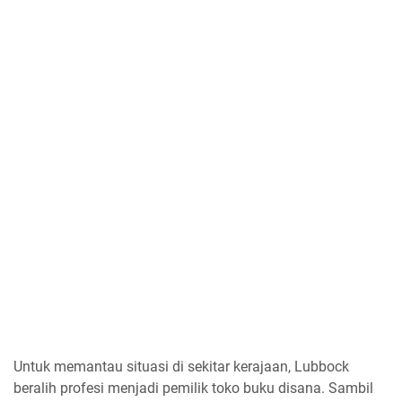
Untuk memantau situasi di sekitar kerajaan, Lubbock
beralih profesi menjadi pemilik toko buku disana. Sambil