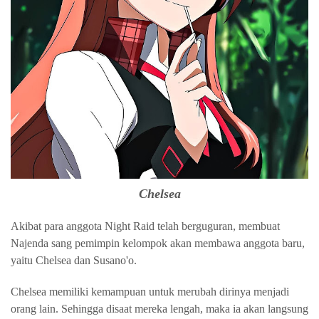
Chelsea
Akibat para anggota Night Raid telah berguguran, membuat
Najenda sang pemimpin kelompok akan membawa anggota baru,
yaitu Chelsea dan Susano'o.
Chelsea memiliki kemampuan untuk merubah dirinya menjadi
orang lain. Sehingga disaat mereka lengah, maka ia akan langsung