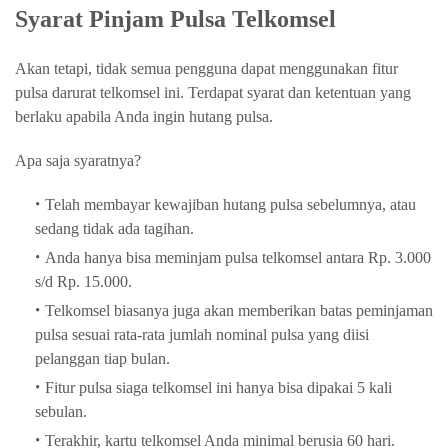
Syarat Pinjam Pulsa Telkomsel
Akan tetapi, tidak semua pengguna dapat menggunakan fitur
pulsa darurat telkomsel ini. Terdapat syarat dan ketentuan yang
berlaku apabila Anda ingin hutang pulsa.
Apa saja syaratnya?
Telah membayar kewajiban hutang pulsa sebelumnya, atau
sedang tidak ada tagihan.
Anda hanya bisa meminjam pulsa telkomsel antara Rp. 3.000
s/d Rp. 15.000.
Telkomsel biasanya juga akan memberikan batas peminjaman
pulsa sesuai rata-rata jumlah nominal pulsa yang diisi
pelanggan tiap bulan.
Fitur pulsa siaga telkomsel ini hanya bisa dipakai 5 kali
sebulan.
Terakhir, kartu telkomsel Anda minimal berusia 60 hari.