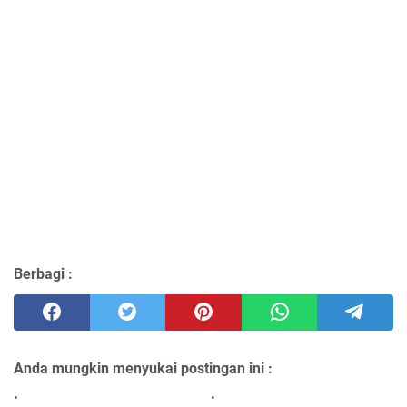
Berbagi :
Anda mungkin menyukai postingan ini :