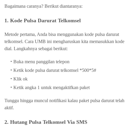
Bagaimana caranya? Berikut diantaranya:
1. Kode Pulsa Darurat Telkomsel
Metode pertama, Anda bisa menggunakan kode pulsa darurat
telkomsel. Cara UMB ini mengharuskan kita memasukkan kode
dial. Langkahnya sebagai berikut:
Buka menu panggilan telepon
Ketik kode pulsa darurat telkomsel *500*5#
Klik ok
Ketik angka 1 untuk mengaktifkan paket
Tunggu hingga muncul notifikasi kalau paket pulsa darurat telah
aktif.
2. Hutang Pulsa Telkomsel Via SMS