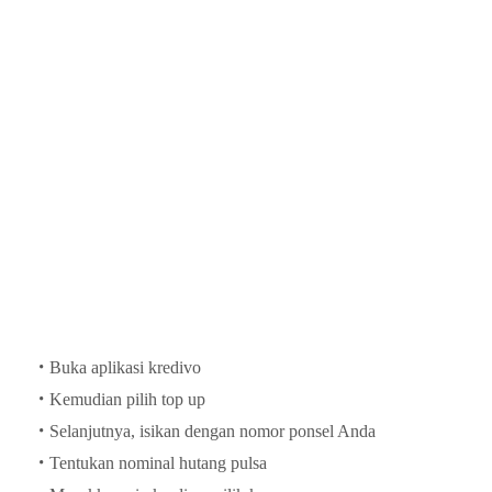
Buka aplikasi kredivo
Kemudian pilih top up
Selanjutnya, isikan dengan nomor ponsel Anda
Tentukan nominal hutang pulsa