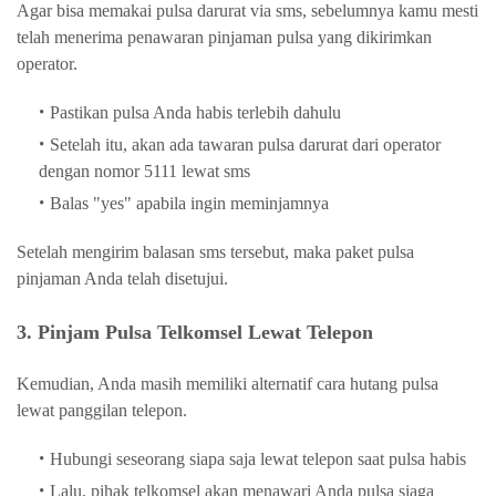
Agar bisa memakai pulsa darurat via sms, sebelumnya kamu mesti
telah menerima penawaran pinjaman pulsa yang dikirimkan
operator.
Pastikan pulsa Anda habis terlebih dahulu
Setelah itu, akan ada tawaran pulsa darurat dari operator
dengan nomor 5111 lewat sms
Balas "yes" apabila ingin meminjamnya
Setelah mengirim balasan sms tersebut, maka paket pulsa
pinjaman Anda telah disetujui.
3. Pinjam Pulsa Telkomsel Lewat Telepon
Kemudian, Anda masih memiliki alternatif cara hutang pulsa
lewat panggilan telepon.
Hubungi seseorang siapa saja lewat telepon saat pulsa habis
Lalu, pihak telkomsel akan menawari Anda pulsa siaga