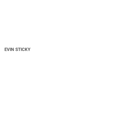
EVIN STICKY