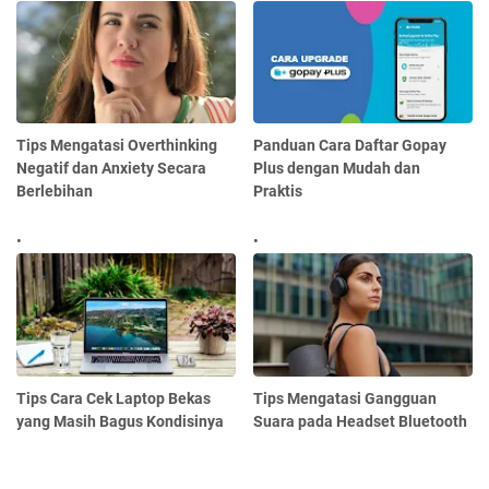
Tips Mengatasi Overthinking
Panduan Cara Daftar Gopay
Negatif dan Anxiety Secara
Plus dengan Mudah dan
Berlebihan
Praktis
Tips Cara Cek Laptop Bekas
Tips Mengatasi Gangguan
yang Masih Bagus Kondisinya
Suara pada Headset Bluetooth