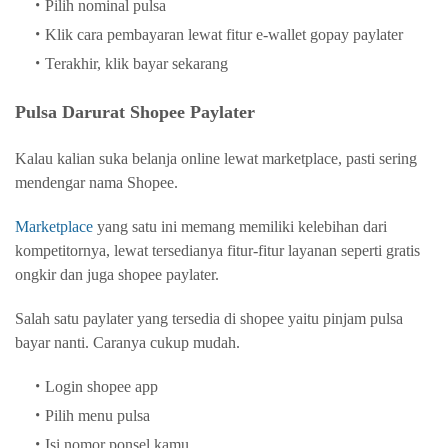
Pilih nominal pulsa
Klik cara pembayaran lewat fitur e-wallet gopay paylater
Terakhir, klik bayar sekarang
Pulsa Darurat Shopee Paylater
Kalau kalian suka belanja online lewat marketplace, pasti sering
mendengar nama Shopee.
Marketplace
yang satu ini memang memiliki kelebihan dari
kompetitornya, lewat tersedianya fitur-fitur layanan seperti gratis
ongkir dan juga shopee paylater.
Salah satu paylater yang tersedia di shopee yaitu pinjam pulsa
bayar nanti. Caranya cukup mudah.
Login shopee app
Pilih menu pulsa
Isi nomor ponsel kamu