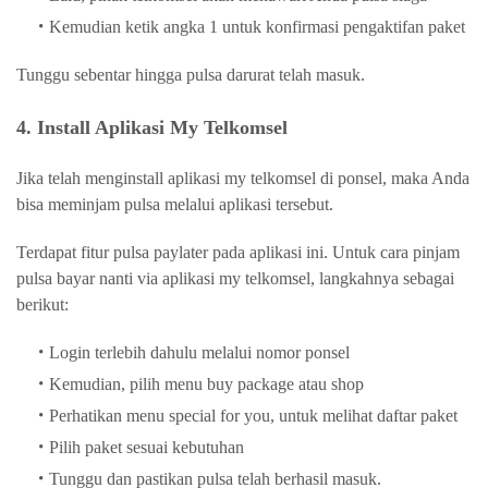
Kemudian ketik angka 1 untuk konfirmasi pengaktifan paket
Tunggu sebentar hingga pulsa darurat telah masuk.
4. Install Aplikasi My Telkomsel
Jika telah menginstall aplikasi my telkomsel di ponsel, maka Anda
bisa meminjam pulsa melalui aplikasi tersebut.
Terdapat fitur pulsa paylater pada aplikasi ini. Untuk cara pinjam
pulsa bayar nanti via aplikasi my telkomsel, langkahnya sebagai
berikut:
Login terlebih dahulu melalui nomor ponsel
Kemudian, pilih menu buy package atau shop
Perhatikan menu special for you, untuk melihat daftar paket
Pilih paket sesuai kebutuhan
Tunggu dan pastikan pulsa telah berhasil masuk.