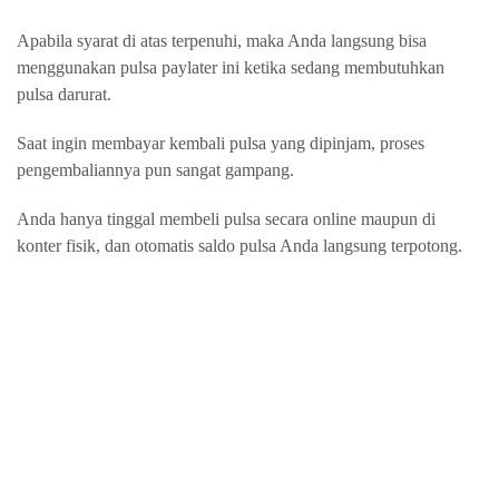
Apabila syarat di atas terpenuhi, maka Anda langsung bisa
menggunakan pulsa paylater ini ketika sedang membutuhkan
pulsa darurat.
Saat ingin membayar kembali pulsa yang dipinjam, proses
pengembaliannya pun sangat gampang.
Anda hanya tinggal membeli pulsa secara online maupun di
konter fisik, dan otomatis saldo pulsa Anda langsung terpotong.