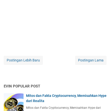
Postingan Lebih Baru
Postingan Lama
EVIN POPULAR POST
Mitos dan Fakta Cryptocurrency, Memisahkan Hype
dari Realita
Mitos dan Fakta Cryptocurrency, Memisahkan Hype dari