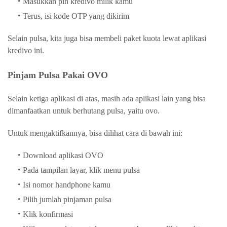
Masukkan pin kredivo milik kamu
Terus, isi kode OTP yang dikirim
Selain pulsa, kita juga bisa membeli paket kuota lewat aplikasi
kredivo ini.
Pinjam Pulsa Pakai OVO
Selain ketiga aplikasi di atas, masih ada aplikasi lain yang bisa
dimanfaatkan untuk berhutang pulsa, yaitu ovo.
Untuk mengaktifkannya, bisa dilihat cara di bawah ini:
Download aplikasi OVO
Pada tampilan layar, klik menu pulsa
Isi nomor handphone kamu
Pilih jumlah pinjaman pulsa
Klik konfirmasi