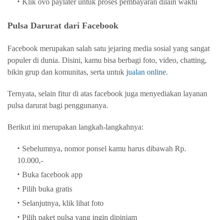
Klik ovo paylater untuk proses pembayaran dilain waktu
Pulsa Darurat dari Facebook
Facebook merupakan salah satu jejaring media sosial yang sangat
populer di dunia. Disini, kamu bisa berbagi foto, video, chatting,
bikin grup dan komunitas, serta untuk
jualan online
.
Ternyata, selain fitur di atas facebook juga menyediakan layanan
pulsa darurat bagi penggunanya.
Berikut ini merupakan langkah-langkahnya:
Sebelumnya, nomor ponsel kamu harus dibawah Rp.
10.000,-
Buka facebook app
Pilih buka gratis
Selanjutnya, klik lihat foto
Pilih paket pulsa yang ingin dipinjam