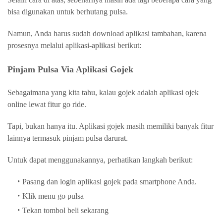
bisa digunakan untuk berhutang pulsa.
Namun, Anda harus sudah download aplikasi tambahan, karena
prosesnya melalui aplikasi-aplikasi berikut:
Pinjam Pulsa Via Aplikasi Gojek
Sebagaimana yang kita tahu, kalau gojek adalah aplikasi ojek
online lewat fitur go ride.
Tapi, bukan hanya itu. Aplikasi gojek masih memiliki banyak fitur
lainnya termasuk pinjam pulsa darurat.
Untuk dapat menggunakannya, perhatikan langkah berikut:
Pasang dan login aplikasi gojek pada smartphone Anda.
Klik menu go pulsa
Tekan tombol beli sekarang