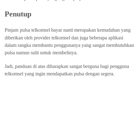
Penutup
Pinjam
pulsa telkomsel bayar nanti merupakan kemudahan yang
diberikan oleh provider telkomsel dan juga beberapa aplikasi
dalam rangka membantu penggunanya yang sangat membutuhkan
pulsa namun sulit untuk membelinya.
Jadi, panduan di atas diharapkan sangat berguna bagi pengguna
telkomsel yang ingin mendapatkan pulsa dengan segera.