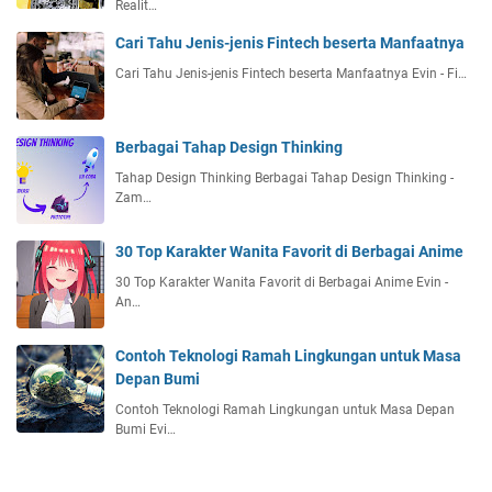
Realit…
Cari Tahu Jenis-jenis Fintech beserta Manfaatnya
Cari Tahu Jenis-jenis Fintech beserta Manfaatnya Evin - Fi…
Berbagai Tahap Design Thinking
Tahap Design Thinking Berbagai Tahap Design Thinking -
Zam…
30 Top Karakter Wanita Favorit di Berbagai Anime
30 Top Karakter Wanita Favorit di Berbagai Anime Evin -
An…
Contoh Teknologi Ramah Lingkungan untuk Masa
Depan Bumi
Contoh Teknologi Ramah Lingkungan untuk Masa Depan
Bumi Evi…