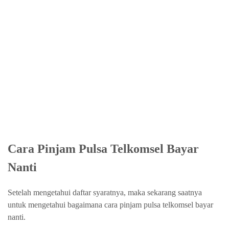
Cara Pinjam Pulsa Telkomsel Bayar
Nanti
Setelah mengetahui daftar syaratnya, maka sekarang saatnya
untuk mengetahui bagaimana cara pinjam pulsa telkomsel bayar
nanti.