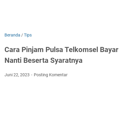
Beranda
/
Tips
Cara Pinjam Pulsa Telkomsel Bayar
Nanti Beserta Syaratnya
Juni 22, 2023
Posting Komentar