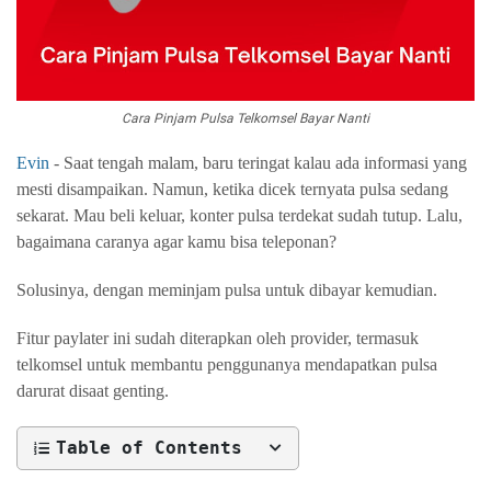
Cara Pinjam Pulsa Telkomsel Bayar Nanti
Evin
- Saat tengah malam, baru teringat kalau ada informasi yang
mesti disampaikan. Namun, ketika dicek ternyata pulsa sedang
sekarat. Mau beli keluar, konter pulsa terdekat sudah tutup. Lalu,
bagaimana caranya agar kamu bisa teleponan?
Solusinya, dengan meminjam pulsa untuk dibayar kemudian.
Fitur paylater ini sudah diterapkan oleh provider, termasuk
telkomsel untuk membantu penggunanya mendapatkan pulsa
darurat disaat genting.
Table of Contents