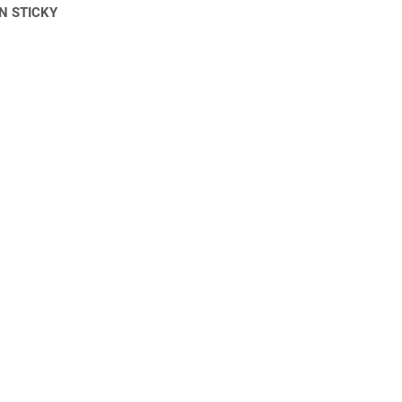
N STICKY