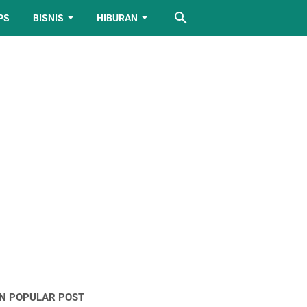
PS
BISNIS
HIBURAN
IN POPULAR POST