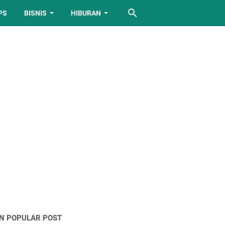
PS
BISNIS
HIBURAN
IN POPULAR POST