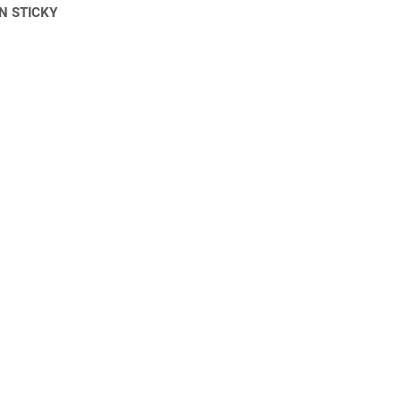
N STICKY