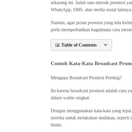
sekarang ini. Salah satu metode promosi ya
WhatsApp, SMS, atau media sosial lainnya
Namun, agar pesan promosi yang kita kirim
perlu memperhatikan bagaimana cara merang
Table of Contents
Contoh Kata-Kata Broadcast Prom
Mengapa Broadcast Promosi Penting?
Itu karena broadcast promosi adalah cara 
dalam waktu singkat.
Dengan menggunakan kata-kata yang tepat
mereka untuk melakukan tindakan, seperti 
bisnis.