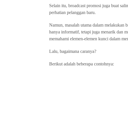
Selain itu, broadcast promosi juga buat s
perhatian pelanggan baru.
Namun, masalah utama dalam melakukan br
hanya informatif, tetapi juga menarik dan 
memahami elemen-elemen kunci dalam m
Lalu, bagaimana caranya?
Berikut adalah beberapa contohnya: