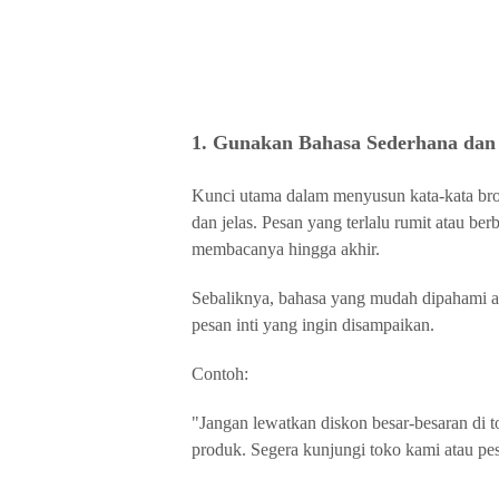
1. Gunakan Bahasa Sederhana dan 
Kunci utama dalam menyusun kata-kata br
dan jelas. Pesan yang terlalu rumit atau be
membacanya hingga akhir.
Sebaliknya, bahasa yang mudah dipahami 
pesan inti yang ingin disampaikan.
Contoh:
"Jangan lewatkan diskon besar-besaran di
produk. Segera kunjungi toko kami atau p