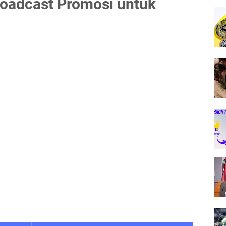
roadcast Promosi untuk