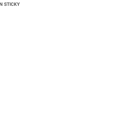
N STICKY