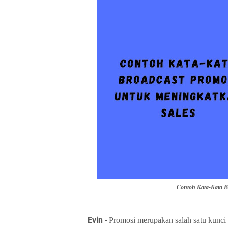
Contoh Kata-Kata B
Evin
-
Promosi merupakan salah satu kunci u