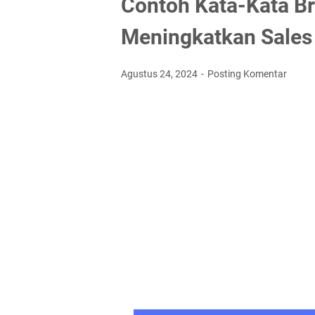
Contoh Kata-Kata B
Meningkatkan Sales
Agustus 24, 2024
Posting Komentar