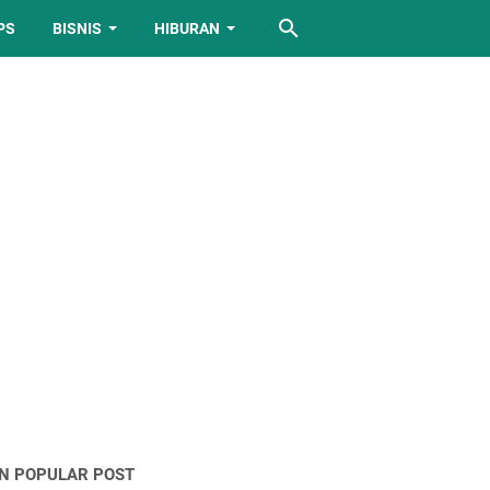
PS
BISNIS
HIBURAN
IN POPULAR POST