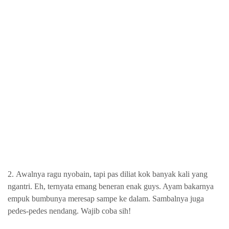
2.
Awalnya ragu nyobain, tapi pas diliat kok banyak kali yang
ngantri. Eh, ternyata emang beneran enak guys. Ayam bakarnya
empuk bumbunya meresap sampe ke dalam. Sambalnya juga
pedes-pedes nendang. Wajib coba sih!