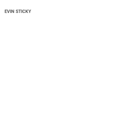
EVIN STICKY