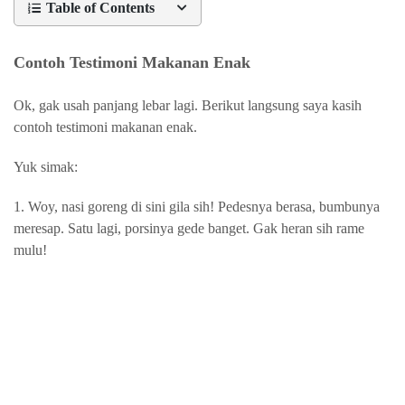
Table of Contents
Contoh Testimoni Makanan Enak
Ok, gak usah panjang lebar lagi. Berikut langsung saya kasih
contoh testimoni makanan enak.
Yuk simak:
1.
Woy, nasi goreng di sini gila sih! Pedesnya berasa, bumbunya
meresap. Satu lagi, porsinya gede banget. Gak heran sih rame
mulu!