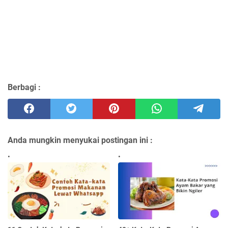
Berbagi :
Anda mungkin menyukai postingan ini :