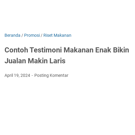
Beranda
/
Promosi
/
Riset Makanan
Contoh Testimoni Makanan Enak Bikin
Jualan Makin Laris
April 19, 2024
Posting Komentar