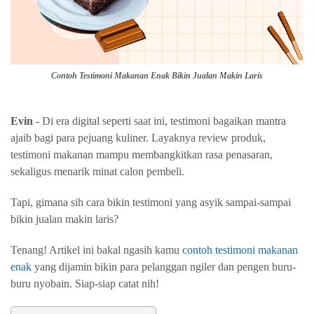
Contoh Testimoni Makanan Enak Bikin Jualan Makin Laris
Evin
- Di era digital seperti saat ini, testimoni bagaikan mantra
ajaib bagi para pejuang kuliner. Layaknya review produk,
testimoni makanan mampu membangkitkan rasa penasaran,
sekaligus menarik minat calon pembeli.
Tapi, gimana sih cara bikin testimoni yang asyik sampai-sampai
bikin jualan makin laris?
Tenang! Artikel ini bakal ngasih kamu
contoh testimoni makanan
enak
yang dijamin bikin para pelanggan ngiler dan pengen buru-
buru nyobain. Siap-siap catat nih!