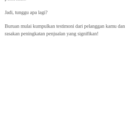
Jadi, tunggu apa lagi?
Buruan mulai kumpulkan testimoni dari pelanggan kamu dan
rasakan peningkatan penjualan yang signifikan!