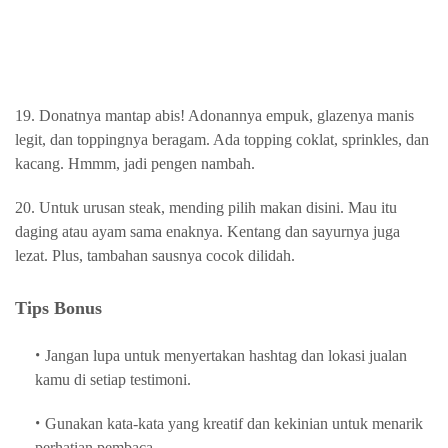
19. Donatnya mantap abis! Adonannya empuk, glazenya manis
legit, dan toppingnya beragam. Ada topping coklat, sprinkles, dan
kacang. Hmmm, jadi pengen nambah.
20. Untuk urusan steak, mending pilih makan disini. Mau itu
daging atau ayam sama enaknya. Kentang dan sayurnya juga
lezat. Plus, tambahan sausnya cocok dilidah.
Tips Bonus
Jangan lupa untuk menyertakan hashtag dan lokasi jualan
kamu di setiap testimoni.
Gunakan kata-kata yang kreatif dan kekinian untuk menarik
perhatian pembaca.