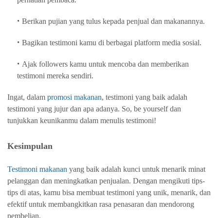
Berikan pujian yang tulus kepada penjual dan makanannya.
Bagikan testimoni kamu di berbagai platform media sosial.
Ajak followers kamu untuk mencoba dan memberikan
testimoni mereka sendiri.
Ingat, dalam
promosi makanan
, testimoni yang baik adalah
testimoni yang jujur dan apa adanya. So, be yourself dan
tunjukkan keunikanmu dalam menulis testimoni!
Kesimpulan
Testimoni makanan
yang baik adalah kunci untuk menarik minat
pelanggan dan meningkatkan penjualan. Dengan mengikuti tips-
tips di atas, kamu bisa membuat testimoni yang unik, menarik, dan
efektif untuk membangkitkan rasa penasaran dan mendorong
pembelian.