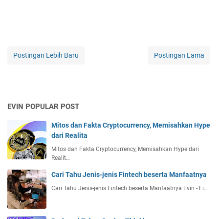
Postingan Lebih Baru
Postingan Lama
EVIN POPULAR POST
Mitos dan Fakta Cryptocurrency, Memisahkan Hype
dari Realita
Mitos dan Fakta Cryptocurrency, Memisahkan Hype dari
Realit…
Cari Tahu Jenis-jenis Fintech beserta Manfaatnya
Cari Tahu Jenis-jenis Fintech beserta Manfaatnya Evin - Fi…