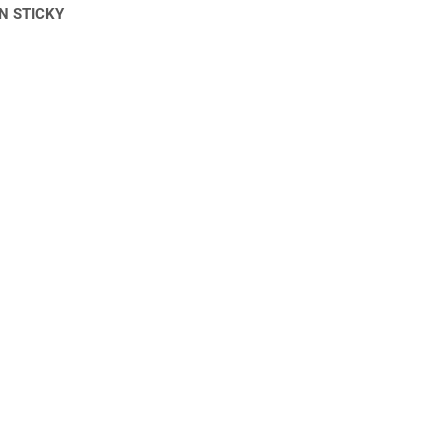
N STICKY