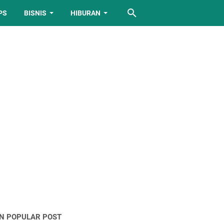
PS
BISNIS
HIBURAN
IN POPULAR POST