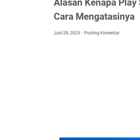
Alasan Kenapa Play 
Cara Mengatasinya
Juni 28, 2023
Posting Komentar