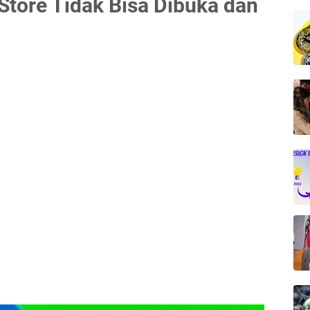
Store Tidak Bisa Dibuka dan