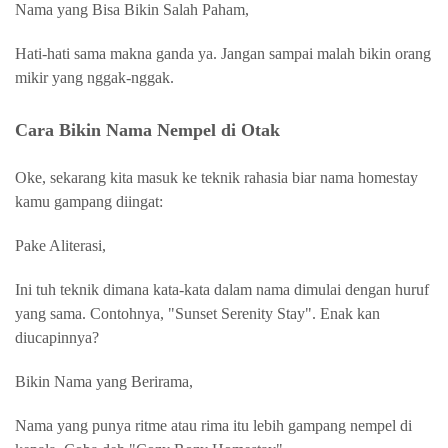
Nama yang Bisa Bikin Salah Paham,
Hati-hati sama makna ganda ya. Jangan sampai malah bikin orang
mikir yang nggak-nggak.
Cara Bikin Nama Nempel di Otak
Oke, sekarang kita masuk ke teknik rahasia biar nama homestay
kamu gampang diingat:
Pake Aliterasi,
Ini tuh teknik dimana kata-kata dalam nama dimulai dengan huruf
yang sama. Contohnya, "Sunset Serenity Stay". Enak kan
diucapinnya?
Bikin Nama yang Berirama,
Nama yang punya ritme atau rima itu lebih gampang nempel di