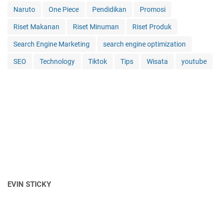
Naruto
One Piece
Pendidikan
Promosi
Riset Makanan
Riset Minuman
Riset Produk
Search Engine Marketing
search engine optimization
SEO
Technology
Tiktok
Tips
Wisata
youtube
EVIN STICKY