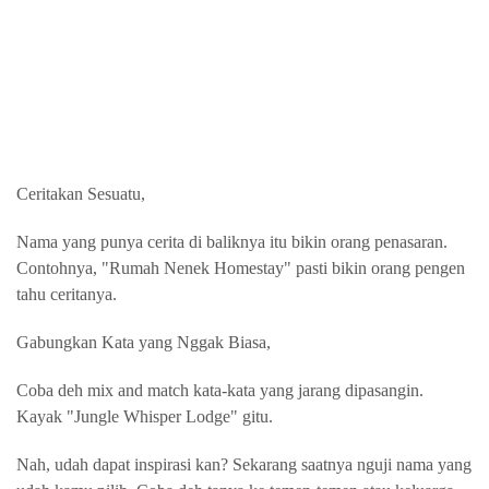
Ceritakan Sesuatu,
Nama yang punya cerita di baliknya itu bikin orang penasaran.
Contohnya, "Rumah Nenek Homestay" pasti bikin orang pengen
tahu ceritanya.
Gabungkan Kata yang Nggak Biasa,
Coba deh mix and match kata-kata yang jarang dipasangin.
Kayak "Jungle Whisper Lodge" gitu.
Nah, udah dapat inspirasi kan? Sekarang saatnya nguji nama yang