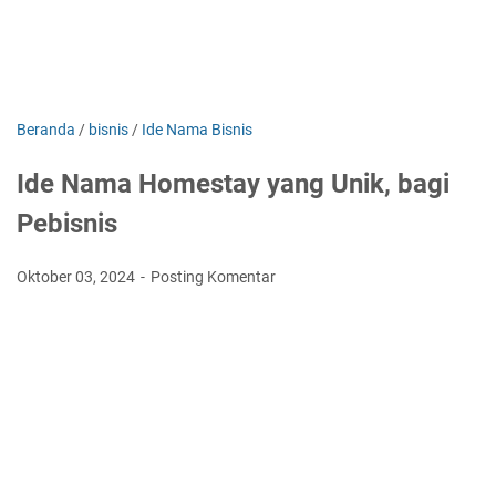
Beranda
/
bisnis
/
Ide Nama Bisnis
Ide Nama Homestay yang Unik, bagi
Pebisnis
Oktober 03, 2024
Posting Komentar