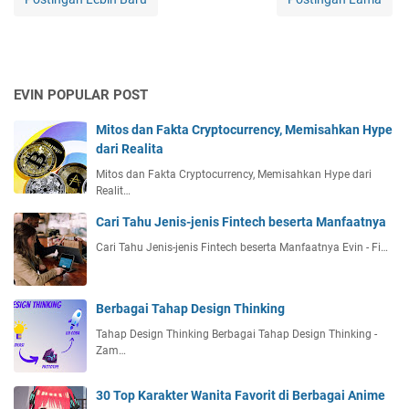
EVIN POPULAR POST
Mitos dan Fakta Cryptocurrency, Memisahkan Hype
dari Realita
Mitos dan Fakta Cryptocurrency, Memisahkan Hype dari
Realit…
Cari Tahu Jenis-jenis Fintech beserta Manfaatnya
Cari Tahu Jenis-jenis Fintech beserta Manfaatnya Evin - Fi…
Berbagai Tahap Design Thinking
Tahap Design Thinking Berbagai Tahap Design Thinking -
Zam…
30 Top Karakter Wanita Favorit di Berbagai Anime