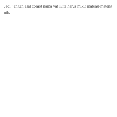
Jadi, jangan asal comot nama ya! Kita harus mikir mateng-mateng
nih.