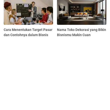
Cara Menentukan Target Pasar
Nama Toko Dekorasi yang Bikin
dan Contohnya dalam Bisnis
Bisnismu Makin Cuan