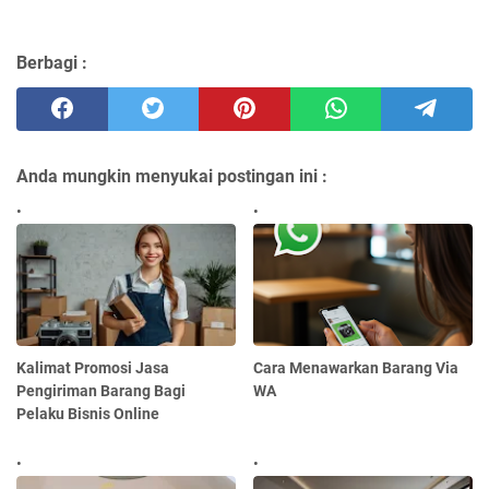
Berbagi :
Anda mungkin menyukai postingan ini :
Kalimat Promosi Jasa
Cara Menawarkan Barang Via
Pengiriman Barang Bagi
WA
Pelaku Bisnis Online