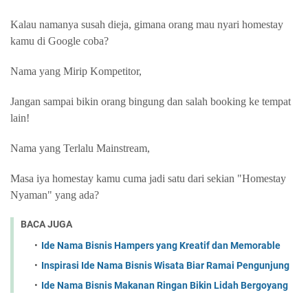
Kalau namanya susah dieja, gimana orang mau nyari homestay
kamu di Google coba?
Nama yang Mirip Kompetitor,
Jangan sampai bikin orang bingung dan salah booking ke tempat
lain!
Nama yang Terlalu Mainstream,
Masa iya homestay kamu cuma jadi satu dari sekian "Homestay
Nyaman" yang ada?
BACA JUGA
Ide Nama Bisnis Hampers yang Kreatif dan Memorable
Inspirasi Ide Nama Bisnis Wisata Biar Ramai Pengunjung
Ide Nama Bisnis Makanan Ringan Bikin Lidah Bergoyang