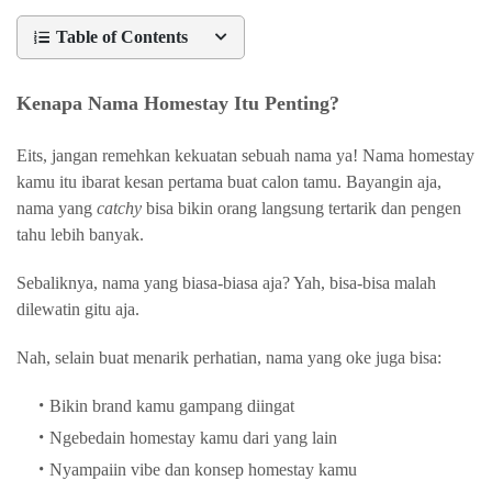
Table of Contents
Kenapa Nama Homestay Itu Penting?
Eits, jangan remehkan kekuatan sebuah nama ya! Nama homestay
kamu itu ibarat kesan pertama buat calon tamu. Bayangin aja,
nama yang
catchy
bisa bikin orang langsung tertarik dan pengen
tahu lebih banyak.
Sebaliknya, nama yang biasa-biasa aja? Yah, bisa-bisa malah
dilewatin gitu aja.
Nah, selain buat menarik perhatian, nama yang oke juga bisa:
Bikin brand kamu gampang diingat
Ngebedain homestay kamu dari yang lain
Nyampaiin vibe dan konsep homestay kamu