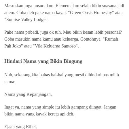
Masukkan juga unsur alam.
Elemen alam selalu bikin suasana jadi
adem. Coba deh pake nama kayak "Green Oasis Homestay" atau
"Sunrise Valley Lodge".
Pake nama pribadi, juga ok tuh.
Mau bikin kesan lebih personal?
Coba masukin nama kamu atau keluarga. Contohnya, "Rumah
Pak Joko" atau "Vila Keluarga Santoso".
Hindari Nama yang Bikin Bingung
Nah, sekarang kita bahas hal-hal yang mesti dihindari pas milih
nama:
Nama yang Kepanjangan,
Ingat ya, nama yang simple itu lebih gampang diingat. Jangan
bikin nama yang kayak kereta api deh.
Ejaan yang Ribet,