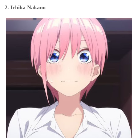
2. Ichika Nakano