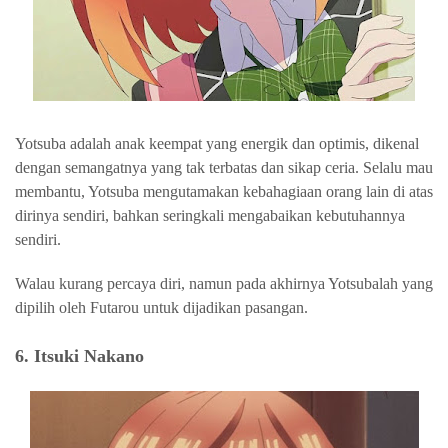
Yotsuba adalah anak keempat yang energik dan optimis, dikenal
dengan semangatnya yang tak terbatas dan sikap ceria. Selalu mau
membantu, Yotsuba mengutamakan kebahagiaan orang lain di atas
dirinya sendiri, bahkan seringkali mengabaikan kebutuhannya
sendiri.
Walau kurang percaya diri, namun pada akhirnya Yotsubalah yang
dipilih oleh Futarou untuk dijadikan pasangan.
6. Itsuki Nakano