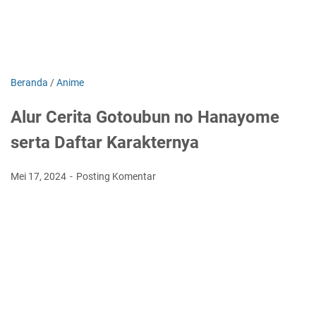
Beranda
/
Anime
Alur Cerita Gotoubun no Hanayome
serta Daftar Karakternya
Mei 17, 2024
Posting Komentar