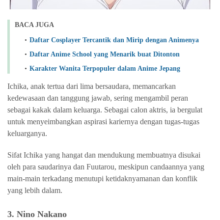
BACA JUGA
Daftar Cosplayer Tercantik dan Mirip dengan Animenya
Daftar Anime School yang Menarik buat Ditonton
Karakter Wanita Terpopuler dalam Anime Jepang
Ichika, anak tertua dari lima bersaudara, memancarkan
kedewasaan dan tanggung jawab, sering mengambil peran
sebagai kakak dalam keluarga. Sebagai calon aktris, ia bergulat
untuk menyeimbangkan aspirasi kariernya dengan tugas-tugas
keluarganya.
Sifat Ichika yang hangat dan mendukung membuatnya disukai
oleh para saudarinya dan Fuutarou, meskipun candaannya yang
main-main terkadang menutupi ketidaknyamanan dan konflik
yang lebih dalam.
3. Nino Nakano