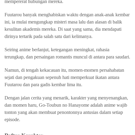
mempererat hubungan mereka.
Fuutarou banyak menghabiskan waktu dengan anak-anak kembar
ini, ia mulai mengungkap misteri masa lalu dan alasan di balik
kesulitan akademis mereka.
Di saat yang sama, dia mendapati
dirinya tertarik pada salah satu dari kelimanya.
Seiring anime berlanjut, ketegangan meningkat, rahasia
terungkap, dan persaingan romantis muncul di antara para saudari.
Namun, di tengah kekacauan itu, momen-momen persahabatan
sejati dan pengakuan sepenuh hati memperkuat ikatan antara
Fuutarou dan para gadis kembar lima itu.
Dengan jalan cerita yang menarik, karakter yang menyenangkan,
dan momen haru, Go-Toubun no Hanayome adalah anime wajib
tonton yang akan membuat penontonnya antusias dalam setiap
episode.