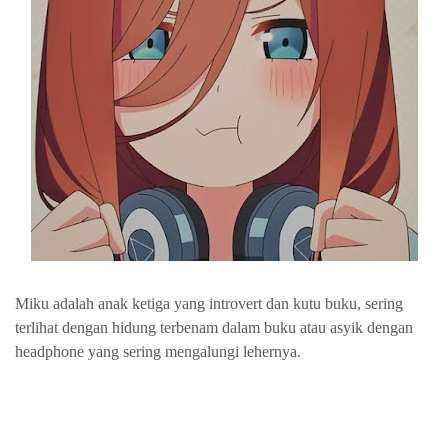
Miku adalah anak ketiga yang introvert dan kutu buku, sering
terlihat dengan hidung terbenam dalam buku atau asyik dengan
headphone yang sering mengalungi lehernya.