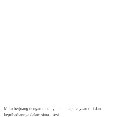
Miku berjuang dengan meningkatkan kepercayaan diri dan
kepribadiannya dalam situasi sosial.