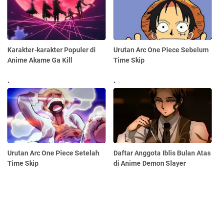
Karakter-karakter Populer di
Urutan Arc One Piece Sebelum
Anime Akame Ga Kill
Time Skip
Urutan Arc One Piece Setelah
Daftar Anggota Iblis Bulan Atas
Time Skip
di Anime Demon Slayer