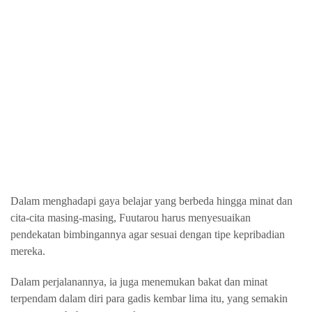
Dalam menghadapi gaya belajar yang berbeda hingga minat dan
cita-cita masing-masing, Fuutarou harus menyesuaikan
pendekatan bimbingannya agar sesuai dengan tipe kepribadian
mereka.
Dalam perjalanannya, ia juga menemukan bakat dan minat
terpendam dalam diri para gadis kembar lima itu, yang semakin