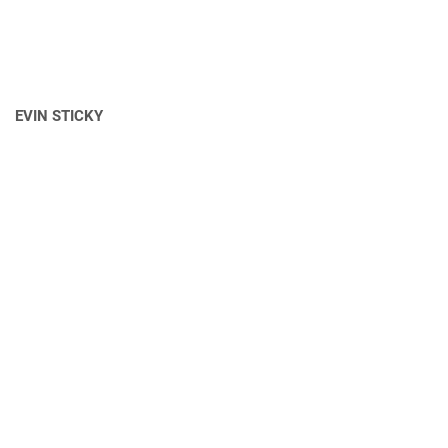
EVIN STICKY