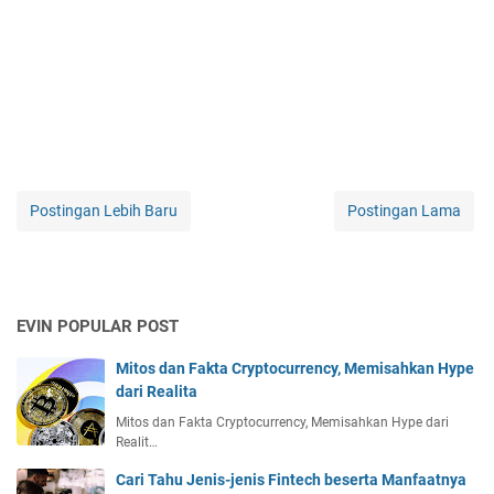
Postingan Lebih Baru
Postingan Lama
EVIN POPULAR POST
Mitos dan Fakta Cryptocurrency, Memisahkan Hype
dari Realita
Mitos dan Fakta Cryptocurrency, Memisahkan Hype dari
Realit…
Cari Tahu Jenis-jenis Fintech beserta Manfaatnya