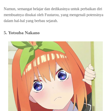
Namun, semangat belajar dan dedikasinya untuk perbaikan diri
membuatnya disukai oleh Fuutarou, yang mengenali potensinya
dalam hal-hal yang berbau sejarah.
5. Yotsuba Nakano