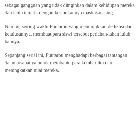
sebagai gangguan yang tidak diinginkan dalam kehidupan mereka
dan lebih tertarik dengan kesibukannya masing-masing.
Namun, seiring waktu Fuutarou yang menunjukkan dedikasi dan
ketulusannya, membuat para siswi tersebut perlahan-lahan luluh
hatinya.
Sepanjang serial ini, Fuutarou menghadapi berbagai tantangan
dalam usahanya untuk membantu para kembar lima itu
meningkatkan nilai mereka.