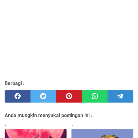
Berbagi :
Anda mungkin menyukai postingan ini :