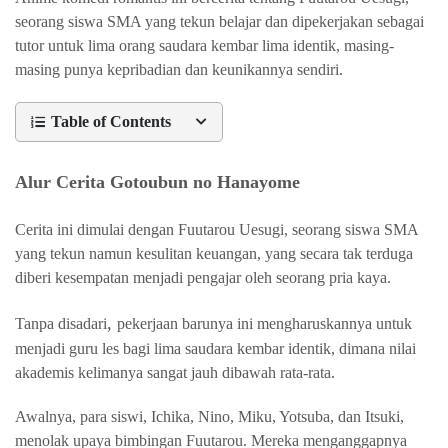
seorang siswa SMA yang tekun belajar dan dipekerjakan sebagai
tutor untuk lima orang saudara kembar lima identik, masing-
masing punya kepribadian dan keunikannya sendiri.
Table of Contents
Alur Cerita Gotoubun no Hanayome
Cerita ini dimulai dengan Fuutarou Uesugi, seorang siswa SMA
yang tekun namun kesulitan keuangan, yang secara tak terduga
diberi kesempatan menjadi pengajar oleh seorang pria kaya.
,
Tanpa disadari
pekerjaan barunya ini mengharuskannya untuk
menjadi guru les bagi lima saudara kembar identik, dimana nilai
akademis kelimanya sangat jauh dibawah rata-rata.
Awalnya, para siswi, Ichika, Nino, Miku, Yotsuba, dan Itsuki,
menolak upaya bimbingan Fuutarou. Mereka menganggapnya