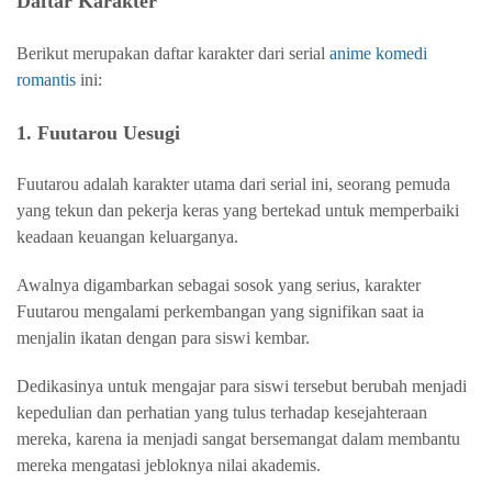
Daftar Karakter
Berikut merupakan daftar karakter dari serial
anime komedi
romantis
ini:
1. Fuutarou Uesugi
Fuutarou adalah karakter utama dari serial ini, seorang pemuda
yang tekun dan pekerja keras yang bertekad untuk memperbaiki
keadaan keuangan keluarganya.
Awalnya digambarkan sebagai sosok yang serius, karakter
Fuutarou mengalami perkembangan yang signifikan saat ia
menjalin ikatan dengan para siswi kembar.
Dedikasinya untuk mengajar para siswi tersebut berubah menjadi
kepedulian dan perhatian yang tulus terhadap kesejahteraan
mereka, karena ia menjadi sangat bersemangat dalam membantu
mereka mengatasi jebloknya nilai akademis.