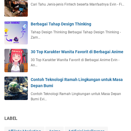
Cari Tahu Jenis-jenis Fintech beserta Manfaatnya Evin - Fi…
Berbagai Tahap Design Thinking
Tahap Design Thinking Berbagai Tahap Design Thinking -
Zam…
30 Top Karakter Wanita Favorit di Berbagai Anime
30 Top Karakter Wanita Favorit di Berbagai Anime Evin -
An…
Contoh Teknologi Ramah Lingkungan untuk Masa
Depan Bumi
Contoh Teknologi Ramah Lingkungan untuk Masa Depan
Bumi Evi…
LABEL