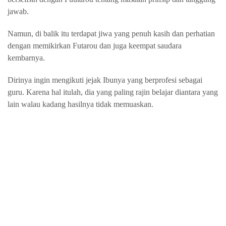
jawab.
Namun, di balik itu terdapat jiwa yang penuh kasih dan perhatian
dengan memikirkan Futarou dan juga keempat saudara
kembarnya.
Dirinya ingin mengikuti jejak Ibunya yang berprofesi sebagai
guru. Karena hal itulah, dia yang paling rajin belajar diantara yang
lain walau kadang hasilnya tidak memuaskan.