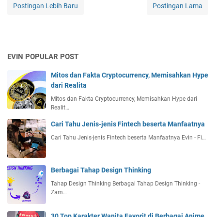
Postingan Lebih Baru
Postingan Lama
EVIN POPULAR POST
Mitos dan Fakta Cryptocurrency, Memisahkan Hype
dari Realita
Mitos dan Fakta Cryptocurrency, Memisahkan Hype dari
Realit…
Cari Tahu Jenis-jenis Fintech beserta Manfaatnya
Cari Tahu Jenis-jenis Fintech beserta Manfaatnya Evin - Fi…
Berbagai Tahap Design Thinking
Tahap Design Thinking Berbagai Tahap Design Thinking -
Zam…
30 Top Karakter Wanita Favorit di Berbagai Anime