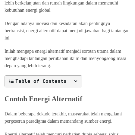
lebih berkelanjutan dan ramah lingkungan dalam memenuhi
kebutuhan energi global.
Dengan adanya inovasi dan kesadaran akan pentingnya
bertransisi, energi alternatif dapat menjadi jawaban bagi tantangan
ini.
Inilah mengapa energi alternatif menjadi sorotan utama dalam
menghadapi tantangan perubahan iklim dan menyongsong masa
depan yang lebih terang.
Table of Contents
Contoh Energi Alternatif
Dalam beberapa dekade terakhir, masyarakat telah mengalami
pergeseran paradigma dalam memandang sumber energi.
Energi alternatif telah mencuri perhatian dunia sebagai solusi