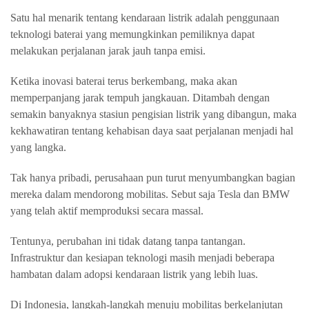
Satu hal menarik tentang kendaraan listrik adalah penggunaan
teknologi baterai yang memungkinkan pemiliknya dapat
melakukan perjalanan jarak jauh tanpa emisi.
Ketika inovasi baterai terus berkembang, maka akan
memperpanjang jarak tempuh jangkauan. Ditambah dengan
semakin banyaknya stasiun pengisian listrik yang dibangun, maka
kekhawatiran tentang kehabisan daya saat perjalanan menjadi hal
yang langka.
Tak hanya pribadi, perusahaan pun turut menyumbangkan bagian
mereka dalam mendorong mobilitas. Sebut saja Tesla dan BMW
yang telah aktif memproduksi secara massal.
Tentunya, perubahan ini tidak datang tanpa tantangan.
Infrastruktur dan kesiapan teknologi masih menjadi beberapa
hambatan dalam adopsi kendaraan listrik yang lebih luas.
Di Indonesia, langkah-langkah menuju mobilitas berkelanjutan