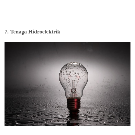
7. Tenaga Hidroelektrik