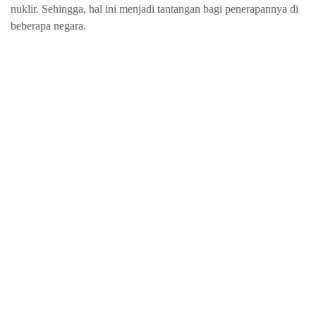
nuklir. Sehingga, hal ini menjadi tantangan bagi penerapannya di
beberapa negara.