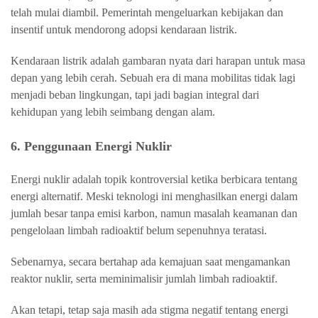
telah mulai diambil. Pemerintah mengeluarkan kebijakan dan
insentif untuk mendorong adopsi kendaraan listrik.
Kendaraan listrik adalah gambaran nyata dari harapan untuk masa
depan yang lebih cerah. Sebuah era di mana mobilitas tidak lagi
menjadi beban lingkungan, tapi jadi bagian integral dari
kehidupan yang lebih seimbang dengan alam.
6. Penggunaan Energi Nuklir
Energi nuklir adalah topik kontroversial ketika berbicara tentang
energi alternatif. Meski teknologi ini menghasilkan energi dalam
jumlah besar tanpa emisi karbon, namun masalah keamanan dan
pengelolaan limbah radioaktif belum sepenuhnya teratasi.
Sebenarnya, secara bertahap ada kemajuan saat mengamankan
reaktor nuklir, serta meminimalisir jumlah limbah radioaktif.
Akan tetapi, tetap saja masih ada stigma negatif tentang energi