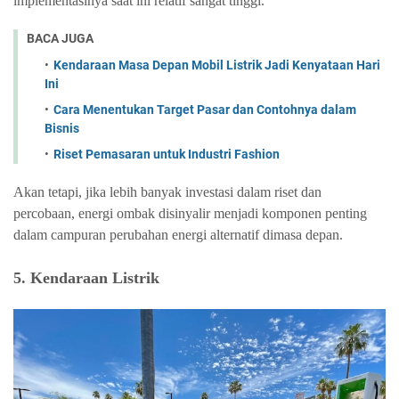
implementasinya saat ini relatif sangat tinggi.
BACA JUGA
Kendaraan Masa Depan Mobil Listrik Jadi Kenyataan Hari
Ini
Cara Menentukan Target Pasar dan Contohnya dalam
Bisnis
Riset Pemasaran untuk Industri Fashion
Akan tetapi, jika lebih banyak investasi dalam riset dan
percobaan, energi ombak disinyalir menjadi komponen penting
dalam campuran perubahan energi alternatif dimasa depan.
5. Kendaraan Listrik