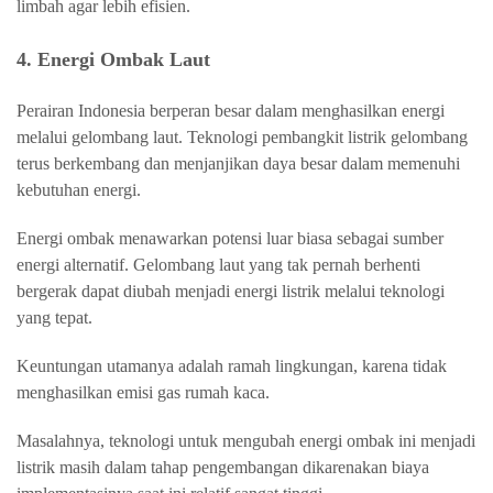
limbah agar lebih efisien.
4. Energi Ombak Laut
Perairan Indonesia berperan besar dalam menghasilkan energi
melalui gelombang laut. Teknologi pembangkit listrik gelombang
terus berkembang dan menjanjikan daya besar dalam memenuhi
kebutuhan energi.
Energi ombak menawarkan potensi luar biasa sebagai sumber
energi alternatif. Gelombang laut yang tak pernah berhenti
bergerak dapat diubah menjadi energi listrik melalui teknologi
yang tepat.
Keuntungan utamanya adalah ramah lingkungan, karena tidak
menghasilkan emisi gas rumah kaca.
Masalahnya, teknologi untuk mengubah energi ombak ini menjadi
listrik masih dalam tahap pengembangan dikarenakan biaya