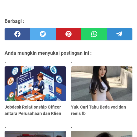
Berbagi :
Anda mungkin menyukai postingan ini :
Jobdesk Relationship Officer
Yuk, Cari Tahu Beda vod dan
antara Perusahaan dan Klien
reels fb