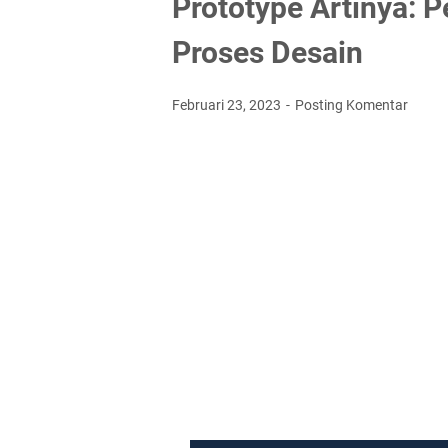
Prototype Artinya: 
Proses Desain
Februari 23, 2023
Posting Komentar