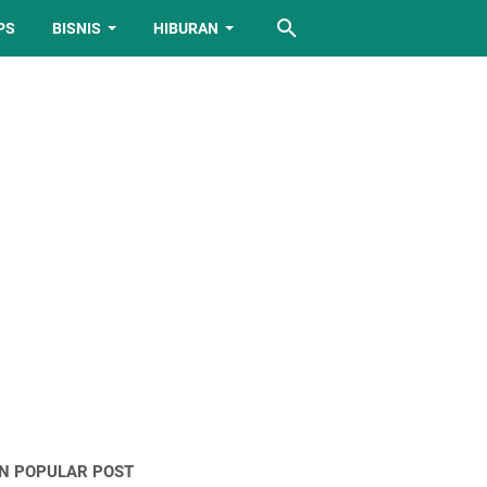
PS
BISNIS
HIBURAN
IN POPULAR POST