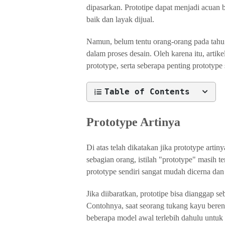
dipasarkan. Prototipe dapat menjadi acuan 
baik dan layak dijual.
Namun, belum tentu orang-orang pada tahu s
dalam proses desain. Oleh karena itu, artikel
prototype, serta seberapa penting prototype 
Table of Contents
Prototype Artinya
Di atas telah dikatakan jika prototype arti
sebagian orang, istilah "prototype" masih te
prototype sendiri sangat mudah dicerna da
Jika diibaratkan, prototipe bisa dianggap 
Contohnya, saat seorang tukang kayu ber
beberapa model awal terlebih dahulu untuk