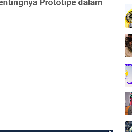
Pentingnya Prototipe dalam