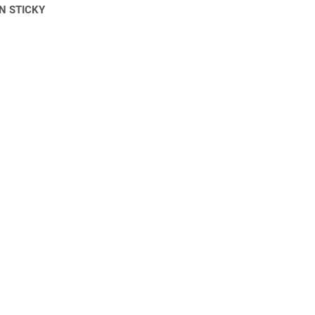
N STICKY